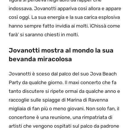
indossava. Jovanotti appariva così allora e appare
così oggi. La sua energia e la sua carica esplosiva
hanno sempre fatto invidia ai molti. ìChissà come
farà’ si saranno chiesti in molti.
Jovanotti mostra al mondo la sua
bevanda miracolosa
Jovanotti è sceso dal palco del suo Jova Beach
Party da qualche giorno. Il maxi concerto che fa
tanto discutere si ripete ormai da qualche anno e
raccoglie sulle spiagge di Marina di Ravenna
migliaia di fan più o meno giovani. Non solo fan, il
concertone è una reunione, una rimpatriata di
artisti che vengono ospitati sul palco da padrone