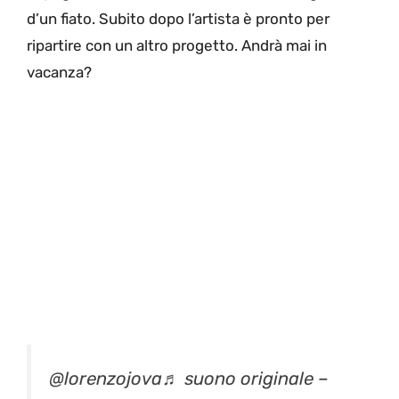
d’un fiato. Subito dopo l’artista è pronto per
ripartire con un altro progetto. Andrà mai in
vacanza?
@lorenzojova
♬ suono originale –