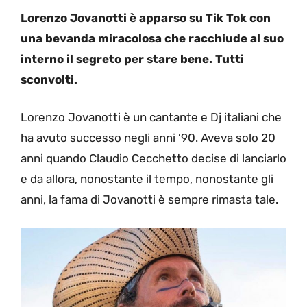
Lorenzo Jovanotti è apparso su Tik Tok con
una bevanda miracolosa che racchiude al suo
interno il segreto per stare bene. Tutti
sconvolti.
Lorenzo Jovanotti è un cantante e Dj italiani che
ha avuto successo negli anni ’90. Aveva solo 20
anni quando Claudio Cecchetto decise di lanciarlo
e da allora, nonostante il tempo, nonostante gli
anni, la fama di Jovanotti è sempre rimasta tale.