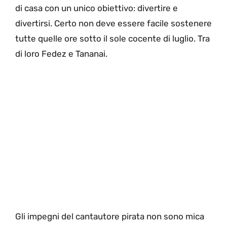
di casa con un unico obiettivo: divertire e
divertirsi. Certo non deve essere facile sostenere
tutte quelle ore sotto il sole cocente di luglio. Tra
di loro Fedez e Tananai.
Gli impegni del cantautore pirata non sono mica