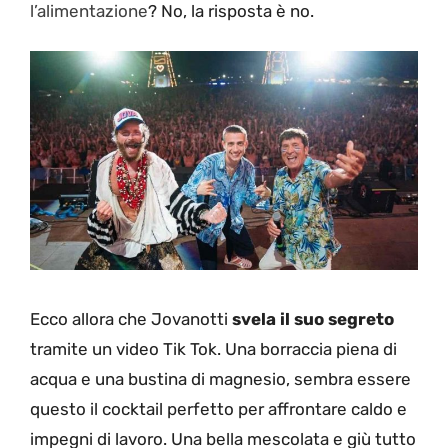
l’alimentazione
? No, la risposta è no.
Ecco allora che Jovanotti
svela il suo segreto
tramite un video Tik Tok. Una borraccia piena di
acqua e una bustina di magnesio, sembra essere
questo il cocktail perfetto per affrontare caldo e
impegni di lavoro. Una bella mescolata e giù tutto