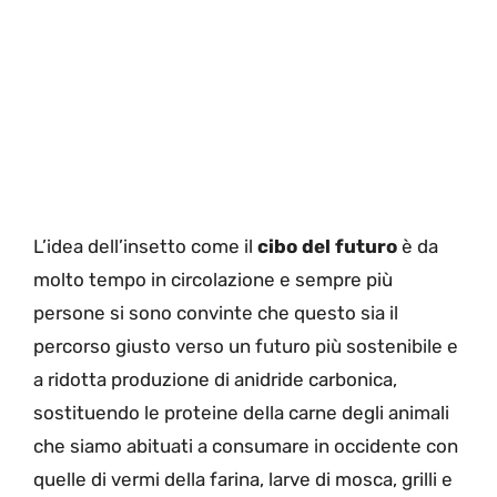
L’idea dell’insetto come il
cibo del futuro
è da
molto tempo in circolazione e sempre più
persone si sono convinte che questo sia il
percorso giusto verso un futuro più sostenibile e
a ridotta produzione di anidride carbonica,
sostituendo le proteine della carne degli animali
che siamo abituati a consumare in occidente con
quelle di vermi della farina, larve di mosca, grilli e