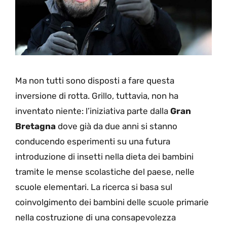
Ma non tutti sono disposti a fare questa
inversione di rotta. Grillo, tuttavia, non ha
inventato niente: l’iniziativa parte dalla
Gran
Bretagna
dove già da due anni si stanno
conducendo esperimenti su una futura
introduzione di insetti nella dieta dei bambini
tramite le mense scolastiche del paese, nelle
scuole elementari. La ricerca si basa sul
coinvolgimento dei bambini delle scuole primarie
nella costruzione di una consapevolezza