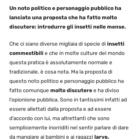
Un noto politico e personaggio pubblico ha
lanciato una proposta che ha fatto molto
discutere: introdurre gli insetti nelle mense.
Che ci siano diverse migliaia di specie di
insetti
commestibili
e che in molte culture del mondo
questa pratica è assolutamente normale e
tradizionale, è cosa nota. Ma la proposta di
questo noto politico e personaggio pubblico ha
fatto comunque
molto discutere
e ha diviso
l’opionione pubblica. Sono in tantissimi infatti ad
essere allettati dalla proposta e ad essere
d’accordo con lui, ma altrettanti che sono
semplicemente inorriditi nel sentir parlare di dare
da mangiare ai bambini e ai ragazzi
larve,