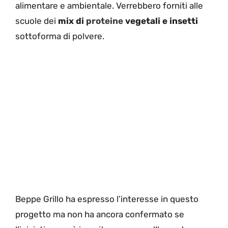
alimentare e ambientale. Verrebbero forniti alle
scuole dei
mix di
proteine
vegetali e insetti
sottoforma di polvere.
Beppe Grillo ha espresso l’interesse in questo
progetto ma non ha ancora confermato se