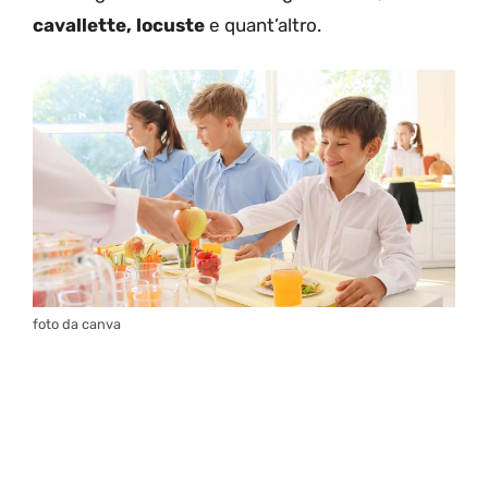
cavallette, locuste
e quant’altro.
foto da canva