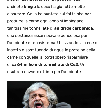
arcinoto
blog
e la cosa ha già fatto molto
discutere. Grillo ha puntato sul fatto che per
produrre la carne ogni anno si impiegano
tanitissime tonnellate di
anidride carbonica
,
una sostanza assai nociva e pericolosa per
l’ambiente e l’ecosistema. Utilizzando la carne di
insetto e sostituendo dunque le proteine della
carne con quelle, si potrebbero risparmiare
circa
64 milioni di tonnellate di Co2
. Un
risultato davvero ottimo per l’ambiente.