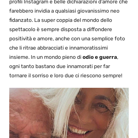
profili Instagram e belle dichiarazioni d’amore che
farebbero invidia a qualsiasi giovanissimo neo
fidanzato. La super coppia del mondo dello
spettacolo è sempre disposta a diffondere
positività e amore, anche con una semplice foto
che li ritrae abbracciati e innamoratissimi
insieme. In un mondo pieno di
odio e guerra
,
ogni tanto bastano due innamorati per far
tornare il sorriso e loro due ci riescono sempre!