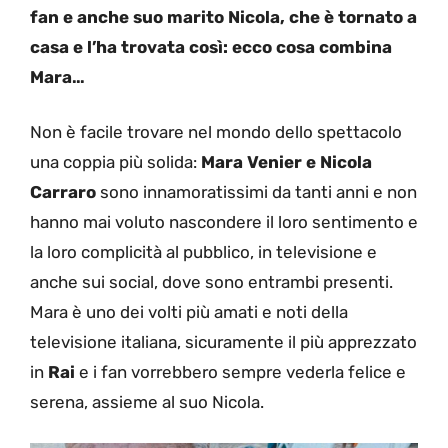
fan e anche suo marito Nicola, che è tornato a
casa e l’ha trovata così: ecco cosa combina
Mara…
Non è facile trovare nel mondo dello spettacolo
una coppia più solida:
Mara Venier e Nicola
Carraro
sono innamoratissimi da tanti anni e non
hanno mai voluto nascondere il loro sentimento e
la loro complicità al pubblico, in televisione e
anche sui social, dove sono entrambi presenti.
Mara è uno dei volti più amati e noti della
televisione italiana, sicuramente il più apprezzato
in
Rai
e i fan vorrebbero sempre vederla felice e
serena, assieme al suo Nicola.