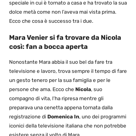
speciale in cui è tornato a casa e ha trovato la sua
dolce metà come non l’aveva mai vista prima.
Ecco che cosa è successo tra i due.
Mara Venier si fa trovare da Nicola
così: fan a bocca aperta
Nonostante Mara abbia il suo bel da fare tra
televisione e lavoro, trova sempre il tempo di fare
un gesto tenero per la sua famiglia e per le
persone che ama. Ecco che
Nicola
, suo
compagno di vita, l’ha ripresa mentre gli
preparava una cenetta appena tornata dalla
registrazione di
Domenica In
, uno dei programmi
iconici della televisione italiana che non potrebbe
esistere senza il volto di Mara.