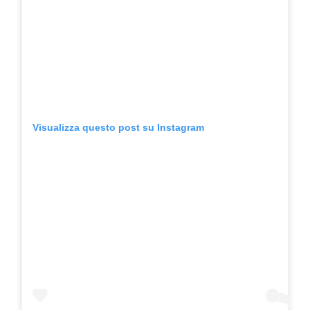
Visualizza questo post su Instagram