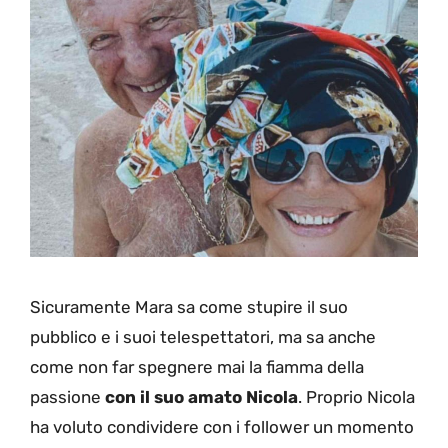
Sicuramente Mara sa come stupire il suo
pubblico e i suoi telespettatori, ma sa anche
come non far spegnere mai la fiamma della
passione
con il suo amato Nicola
. Proprio Nicola
ha voluto condividere con i follower un momento