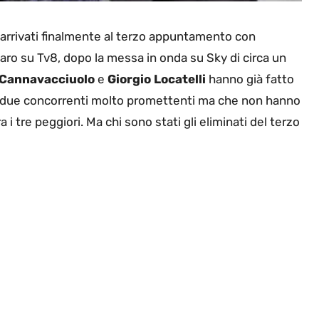
arrivati finalmente al terzo appuntamento con
iaro su Tv8, dopo la messa in onda su Sky di circa un
 Cannavacciuolo
e
Giorgio Locatelli
hanno già fatto
due concorrenti molto promettenti ma che non hanno
ra i tre peggiori. Ma chi sono stati gli eliminati del terzo