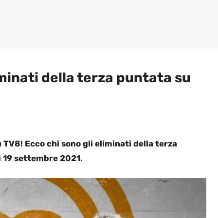
iminati della terza puntata su
 TV8! Ecco chi sono gli eliminati della terza
ri 19 settembre 2021.