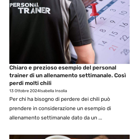
Chiaro e prezioso esempio del personal
trainer di un allenamento settimanale. Così
perdi molti chili
13 Ottobre 2024
Isabella Insolia
Per chi ha bisogno di perdere dei chili può
prendere in considerazione un esempio di
allenamento settimanale dato da un ...