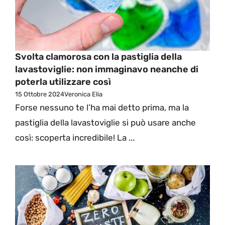
Svolta clamorosa con la pastiglia della
lavastoviglie: non immaginavo neanche di
poterla utilizzare così
15 Ottobre 2024
Veronica Elia
Forse nessuno te l’ha mai detto prima, ma la
pastiglia della lavastoviglie si può usare anche
così: scoperta incredibile! La ...