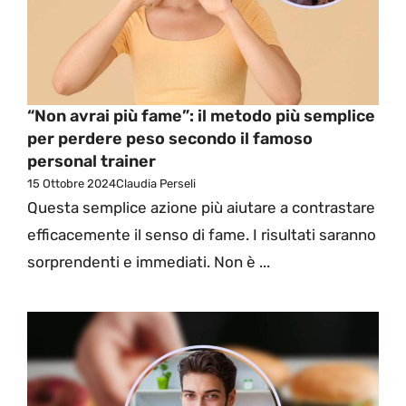
“Non avrai più fame”: il metodo più semplice
per perdere peso secondo il famoso
personal trainer
15 Ottobre 2024
Claudia Perseli
Questa semplice azione più aiutare a contrastare
efficacemente il senso di fame. I risultati saranno
sorprendenti e immediati. Non è ...