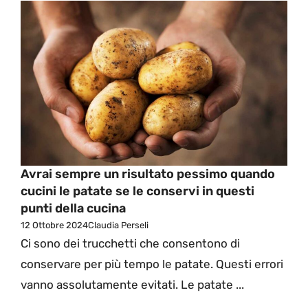
Avrai sempre un risultato pessimo quando
cucini le patate se le conservi in questi
punti della cucina
12 Ottobre 2024
Claudia Perseli
Ci sono dei trucchetti che consentono di
conservare per più tempo le patate. Questi errori
vanno assolutamente evitati. Le patate ...