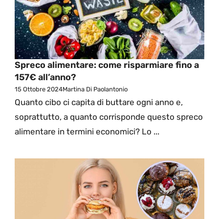
Spreco alimentare: come risparmiare fino a
157€ all’anno?
15 Ottobre 2024
Martina Di Paolantonio
Quanto cibo ci capita di buttare ogni anno e,
soprattutto, a quanto corrisponde questo spreco
alimentare in termini economici? Lo ...