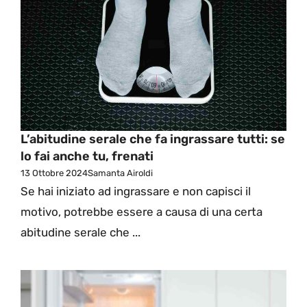
L’abitudine serale che fa ingrassare tutti: se
lo fai anche tu, frenati
13 Ottobre 2024
Samanta Airoldi
Se hai iniziato ad ingrassare e non capisci il
motivo, potrebbe essere a causa di una certa
abitudine serale che ...