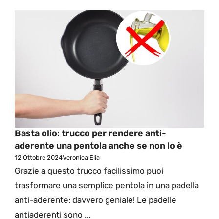
Basta olio: trucco per rendere anti-
aderente una pentola anche se non lo è
12 Ottobre 2024
Veronica Elia
Grazie a questo trucco facilissimo puoi
trasformare una semplice pentola in una padella
anti-aderente: davvero geniale! Le padelle
antiaderenti sono ...