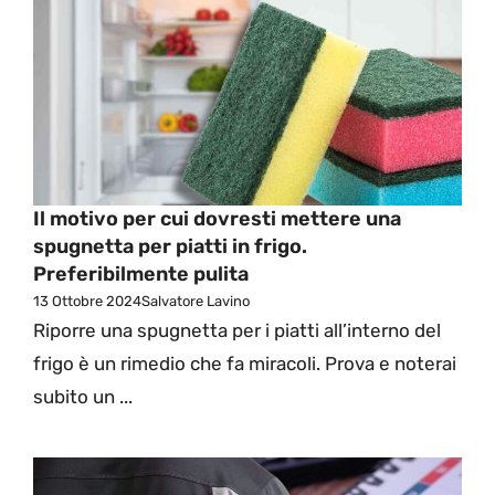
Il motivo per cui dovresti mettere una
spugnetta per piatti in frigo.
Preferibilmente pulita
13 Ottobre 2024
Salvatore Lavino
Riporre una spugnetta per i piatti all’interno del
frigo è un rimedio che fa miracoli. Prova e noterai
subito un ...