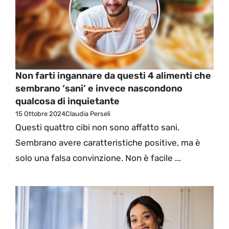
Non farti ingannare da questi 4 alimenti che
sembrano ‘sani’ e invece nascondono
qualcosa di inquietante
15 Ottobre 2024
Claudia Perseli
Questi quattro cibi non sono affatto sani.
Sembrano avere caratteristiche positive, ma è
solo una falsa convinzione. Non è facile ...