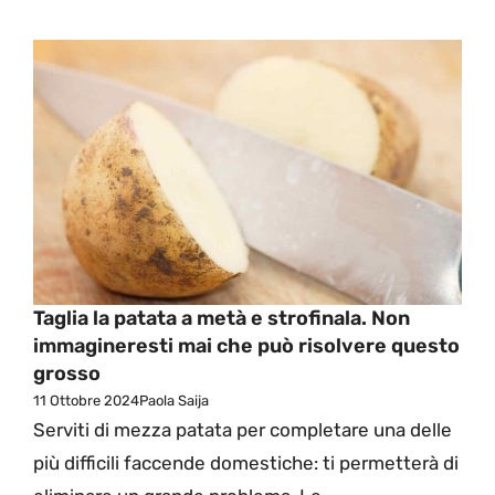
Taglia la patata a metà e strofinala. Non
immagineresti mai che può risolvere questo
grosso
11 Ottobre 2024
Paola Saija
Serviti di mezza patata per completare una delle
più difficili faccende domestiche: ti permetterà di