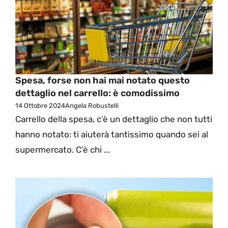
Spesa, forse non hai mai notato questo
dettaglio nel carrello: è comodissimo
14 Ottobre 2024
Angela Robustelli
Carrello della spesa, c’è un dettaglio che non tutti
hanno notato: ti aiuterà tantissimo quando sei al
supermercato. C’è chi ...