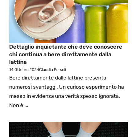
Dettaglio inquietante che deve conoscere
chi continua a bere direttamente dalla
lattina
14 Ottobre 2024
Claudia Perseli
Bere direttamente dalle lattine presenta
numerosi svantaggi. Un curioso esperimento ha
messo in evidenza una verità spesso ignorata.
Non è ...