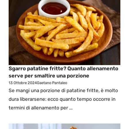
Sgarro patatine fritte? Quanto allenamento
serve per smaltire una porzione
13 Ottobre 2024
Gaetano Pantaleo
Se mangi una porzione di patatine fritte, è molto
dura liberarsene: ecco quanto tempo occorre in
termini di allenamento per ...