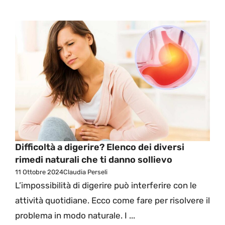
Difficoltà a digerire? Elenco dei diversi
rimedi naturali che ti danno sollievo
11 Ottobre 2024
Claudia Perseli
L’impossibilità di digerire può interferire con le
attività quotidiane. Ecco come fare per risolvere il
problema in modo naturale. I ...