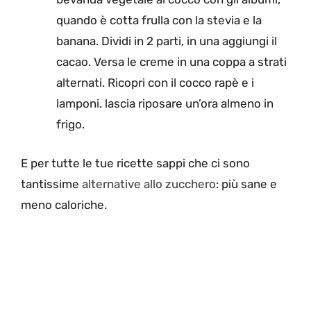
quando è cotta frulla con la stevia e la
banana. Dividi in 2 parti, in una aggiungi il
cacao. Versa le creme in una coppa a strati
alternati. Ricopri con il cocco rapè e i
lamponi. lascia riposare un’ora almeno in
frigo.
E per tutte le tue ricette sappi che ci sono
tantissime
alternative allo zucchero
: più sane e
meno caloriche.