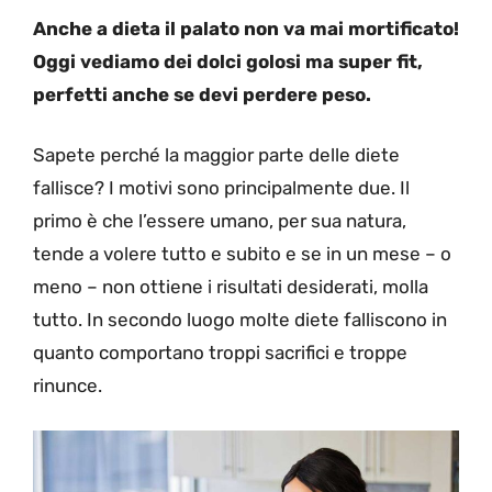
Anche a dieta il palato non va mai mortificato!
Oggi vediamo dei dolci golosi ma super fit,
perfetti anche se devi perdere peso.
Sapete perché la maggior parte delle diete
fallisce? I motivi sono principalmente due. Il
primo è che l’essere umano, per sua natura,
tende a volere tutto e subito e se in un mese – o
meno – non ottiene i risultati desiderati, molla
tutto. In secondo luogo molte diete falliscono in
quanto comportano troppi sacrifici e troppe
rinunce.