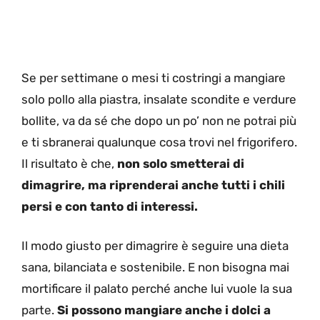
Se per settimane o mesi ti costringi a mangiare
solo pollo alla piastra, insalate scondite e verdure
bollite, va da sé che dopo un po’ non ne potrai più
e ti sbranerai qualunque cosa trovi nel frigorifero.
Il risultato è che,
non solo smetterai di
dimagrire, ma riprenderai anche tutti i chili
persi e con tanto di interessi.
Il modo giusto per dimagrire è seguire una dieta
sana, bilanciata e sostenibile. E non bisogna mai
mortificare il palato perché anche lui vuole la sua
parte.
Si possono mangiare anche i dolci a