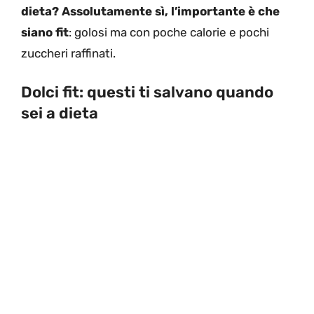
dieta? Assolutamente sì, l’importante è che
siano fit
: golosi ma con poche calorie e pochi
zuccheri raffinati.
Dolci fit: questi ti salvano quando
sei a dieta