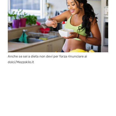
Anche se sei a dieta non devi per forza rinunciare ai
dolci/Mezzokilo.it