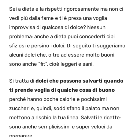
Sei a dieta e la rispetti rigorosamente ma non ci
vedi più dalla fame e ti è presa una voglia
improvvisa di qualcosa di dolce? Nessun
problema: anche a dieta puoi concederti cibi
sfiziosi e persino i dolci. Di seguito ti suggeriamo
alcuni dolci che, oltre ad essere molto buoni,
sono anche “fit”, cioè leggeri e sani.
Si tratta di
dolci che possono salvarti quando
ti prende voglia di qualche cosa di buono
perché hanno poche calorie e pochissimi
zuccheri e, quindi, soddisfano il palato ma non
mettono a rischio la tua linea. Salvati le ricette:
sono anche semplicissimi e super veloci da
preparare.