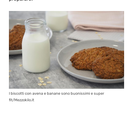
I biscotti con avena e banane sono buonissimi e super
fit/Mezzokilo.it