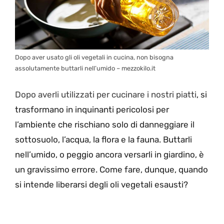
Dopo aver usato gli oli vegetali in cucina, non bisogna
assolutamente buttarli nell’umido – mezzokilo.it
Dopo averli utilizzati per cucinare i nostri piatti
, si
trasformano in inquinanti pericolosi per
l’ambiente che rischiano solo di danneggiare il
sottosuolo, l’acqua, la flora e la fauna. Buttarli
nell’umido, o peggio ancora versarli in giardino, è
un gravissimo errore. Come fare, dunque, quando
si intende liberarsi degli oli vegetali esausti?