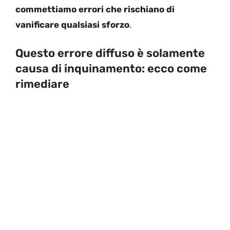
commettiamo errori che rischiano di
vanificare qualsiasi sforzo
.
Questo errore diffuso è solamente
causa di inquinamento: ecco come
rimediare