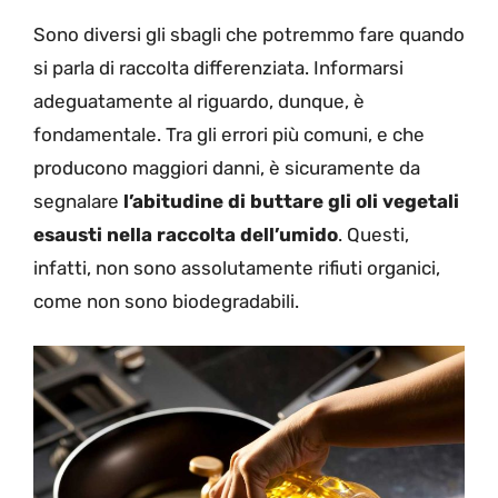
Sono diversi gli sbagli che potremmo fare quando
si parla di raccolta differenziata. Informarsi
adeguatamente al riguardo, dunque, è
fondamentale. Tra gli errori più comuni, e che
producono maggiori danni, è sicuramente da
segnalare
l’abitudine di buttare gli oli vegetali
esausti nella raccolta dell’umido
. Questi,
infatti, non sono assolutamente rifiuti organici,
come non sono biodegradabili.