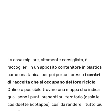
La cosa migliore, altamente consigliata, è
raccoglierli in un apposito contenitore in plastica,
come una tanica, per poi portarli presso
i centri
di raccolta che si occupano del loro riciclo
.
Online è possibile trovare una mappa che indica
quali sono i punti presenti sul territorio (ossia le
cosiddette Ecotappe), così da rendere il tutto più