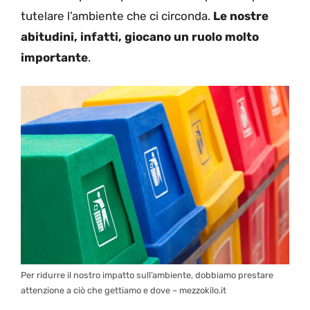
tutelare l’ambiente che ci circonda.
Le nostre
abitudini, infatti, giocano un ruolo
molto
importante
.
Per ridurre il nostro impatto sull’ambiente, dobbiamo prestare
attenzione a ciò che gettiamo e dove – mezzokilo.it