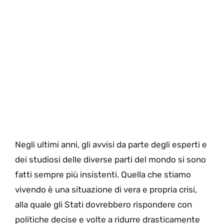
Negli ultimi anni, gli avvisi da parte degli esperti e
dei studiosi delle diverse parti del mondo si sono
fatti sempre più insistenti. Quella che stiamo
vivendo è una situazione di vera e propria crisi,
alla quale gli Stati dovrebbero rispondere con
politiche decise e volte a ridurre drasticamente