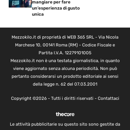
mangiare per fare
un’esperienza di gusto
unica
Mezzokilo.it di proprietà di WEB 365 SRL - Via Nicola
Marchese 10, 00141 Roma (RM) - Codice Fiscale e
Partita I.V.A. 12279101005
Mezzokilo.it non è una testata giornalistica, in quanto
viene aggiornato senza alcuna periodicità. Non può
pertanto considerarsi un prodotto editoriale ai sensi
della legge n. 62 del 07.03.2001
Copyright ©2026 - Tutti i diritti riservati -
Contattaci
Le attività pubblicitarie su questo sito sono gestite da