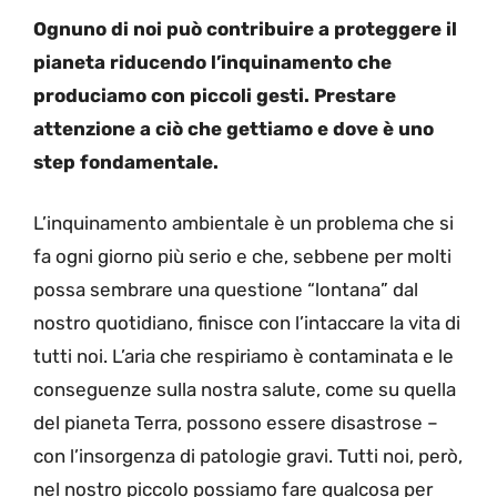
Ognuno di noi può contribuire a proteggere il
pianeta riducendo l’inquinamento che
produciamo con piccoli gesti. Prestare
attenzione a ciò che gettiamo e dove è uno
step fondamentale.
L’inquinamento ambientale è un problema che si
fa ogni giorno più serio e che, sebbene per molti
possa sembrare una questione “lontana” dal
nostro quotidiano, finisce con l’intaccare la vita di
tutti noi. L’aria che respiriamo è contaminata e le
conseguenze sulla nostra salute, come su quella
del pianeta Terra, possono essere disastrose –
con l’insorgenza di patologie gravi. Tutti noi, però,
nel nostro piccolo possiamo fare qualcosa per