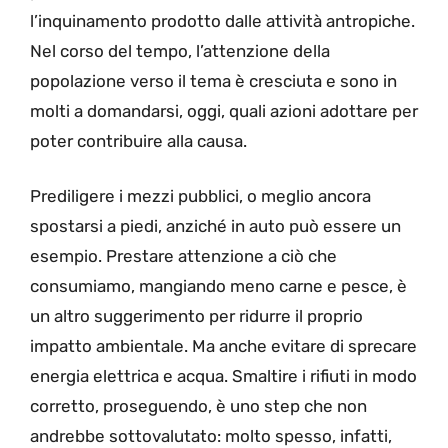
l’inquinamento prodotto dalle attività antropiche.
Nel corso del tempo, l’attenzione della
popolazione verso il tema è cresciuta e sono in
molti a domandarsi, oggi, quali azioni adottare per
poter contribuire alla causa.
Prediligere i mezzi pubblici, o meglio ancora
spostarsi a piedi, anziché in auto può essere un
esempio. Prestare attenzione a ciò che
consumiamo, mangiando meno carne e pesce, è
un altro suggerimento per ridurre il proprio
impatto ambientale. Ma anche evitare di sprecare
energia elettrica e acqua. Smaltire i rifiuti in modo
corretto, proseguendo, è uno step che non
andrebbe sottovalutato: molto spesso, infatti,