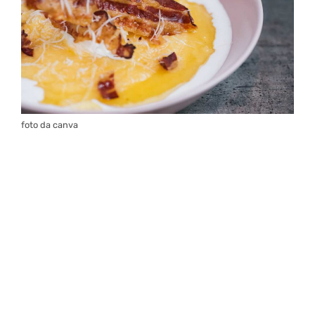
foto da canva