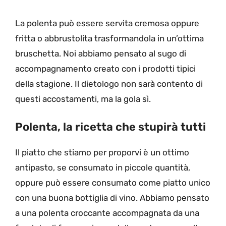
La polenta può essere servita cremosa oppure
fritta o abbrustolita trasformandola in un’ottima
bruschetta. Noi abbiamo pensato al sugo di
accompagnamento creato con i prodotti tipici
della stagione. Il dietologo non sarà contento di
questi accostamenti, ma la gola sì.
Polenta, la ricetta che stupirà tutti
Il piatto che stiamo per proporvi è un ottimo
antipasto, se consumato in piccole quantità,
oppure può essere consumato come piatto unico
con una buona bottiglia di vino. Abbiamo pensato
a una polenta croccante accompagnata da una