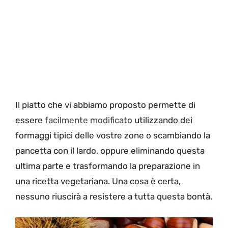
Il piatto che vi abbiamo proposto permette di
essere
facilmente modificato
utilizzando dei
formaggi tipici delle vostre zone o scambiando la
pancetta con il lardo, oppure eliminando questa
ultima parte e trasformando la preparazione in
una ricetta vegetariana. Una cosa è certa,
nessuno riuscirà a resistere a tutta questa bontà.