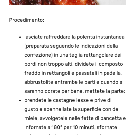
Procedimento:
lasciate raffreddare la polenta instantanea
(preparata seguendo le indicazioni della
confezione) in una teglia rettangolare dai
bordi non troppo alti, dividete il composto
freddo in rettangoli e passateli in padella,
abbrustolite entrambe le parti e quando si
saranno dorate per bene, mettete la parte;
prendete le castagne lesse e prive di
gusto e spennellate la superficie con del
miele, avvolgetele nelle fette di pancetta e
infornate a 180° per 10 minuti, sfornate