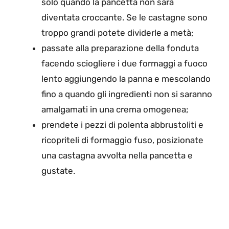
solo quando la pancetta non sarà
diventata croccante. Se le castagne sono
troppo grandi potete dividerle a metà;
passate alla preparazione della fonduta
facendo sciogliere i due formaggi a fuoco
lento aggiungendo la panna e mescolando
fino a quando gli ingredienti non si saranno
amalgamati in una crema omogenea;
prendete i pezzi di polenta abbrustoliti e
ricopriteli di formaggio fuso, posizionate
una castagna avvolta nella pancetta e
gustate.