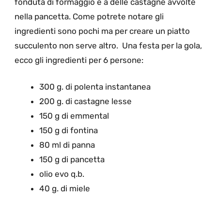
fonduta di formaggio e a delle castagne avvolte
nella pancetta. Come potrete notare gli
ingredienti sono pochi ma per creare un piatto
succulento non serve altro. Una festa per la gola,
ecco gli ingredienti per 6 persone:
300 g. di polenta instantanea
200 g. di castagne lesse
150 g di emmental
150 g di fontina
80 ml di panna
150 g di pancetta
olio evo q.b.
40 g. di miele