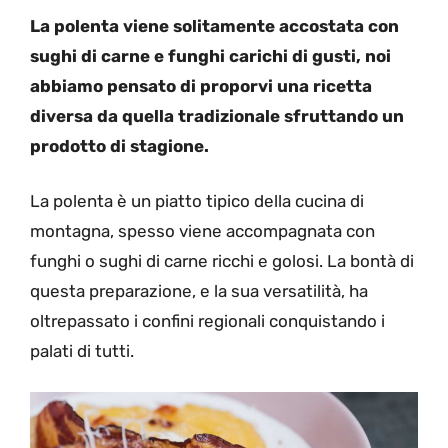
La polenta viene solitamente accostata con
sughi di carne e funghi carichi di gusti, noi
abbiamo pensato di proporvi una ricetta
diversa da quella tradizionale sfruttando un
prodotto di stagione.
La polenta è un piatto tipico della cucina di
montagna, spesso viene accompagnata con
funghi o sughi di carne ricchi e golosi. La bontà di
questa preparazione, e la sua versatilità, ha
oltrepassato i confini regionali conquistando i
palati di tutti.