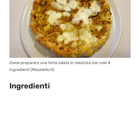
Come preparare una torta salata in mezz’ora con solo 4
ingredienti (Mezzokilo.it)
Ingredienti