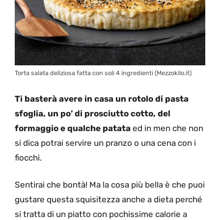
Torta salata deliziosa fatta con soli 4 ingredienti (Mezzokilo.it)
Ti basterà avere in casa un rotolo di pasta
sfoglia, un po’ di prosciutto cotto, del
formaggio e qualche patata
ed in men che non
si dica potrai servire un pranzo o una cena con i
fiocchi.
Sentirai che bontà! Ma la cosa più bella è che puoi
gustare questa squisitezza anche a dieta perché
si tratta di un piatto con pochissime calorie a