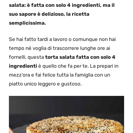
salata: è fatta con solo 4 ingredienti, ma il
suo sapore è delizioso, la ricetta
semplicissima.
Se hai fatto tardi a lavoro o comunque non hai
tempo né voglia di trascorrere lunghe ore ai
fornelli, questa
torta salata fatta con solo 4
ingredienti
è quello che fa per te. La prepari in
mezz’ora e fai felice tutta la famiglia con un
piatto unico leggero e gustoso.