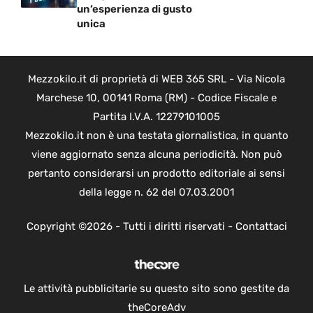
un’esperienza di gusto
unica
Mezzokilo.it di proprietà di WEB 365 SRL - Via Nicola
Marchese 10, 00141 Roma (RM) - Codice Fiscale e
Partita I.V.A. 12279101005
Mezzokilo.it non è una testata giornalistica, in quanto
viene aggiornato senza alcuna periodicità. Non può
pertanto considerarsi un prodotto editoriale ai sensi
della legge n. 62 del 07.03.2001
Copyright ©2026 - Tutti i diritti riservati -
Contattaci
Le attività pubblicitarie su questo sito sono gestite da
theCoreAdv