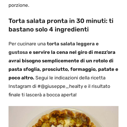
porzione.
Torta salata pronta in 30 minuti: ti
bastano solo 4 ingredienti
Per cucinare una
torta salata leggera e
gustosa
e servire la cena nel giro di mezz’ora
avrai bisogno semplicemente di un rotolo di
pasta sfoglia, prosciutto, formaggio, patate e
poco altro.
Segui le indicazioni della ricetta
Instagram di #@giuseppe_healty e il risultato
finale ti lascerà a bocca aperta!