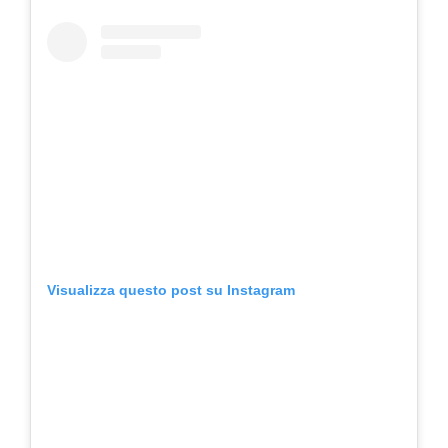
Visualizza questo post su Instagram