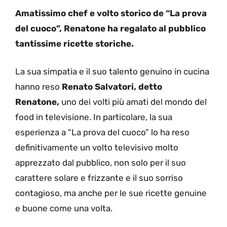
Amatissimo chef e volto storico de “La prova
del cuoco”, Renatone ha regalato al pubblico
tantissime ricette storiche.
La sua simpatia e il suo talento genuino in cucina
hanno reso
Renato Salvatori, detto
Renatone,
uno dei volti più amati del mondo del
food in televisione. In particolare, la sua
esperienza a “La prova del cuoco” lo ha reso
definitivamente un volto televisivo molto
apprezzato dal pubblico, non solo per il suo
carattere solare e frizzante e il suo sorriso
contagioso, ma anche per le sue ricette genuine
e buone come una volta.