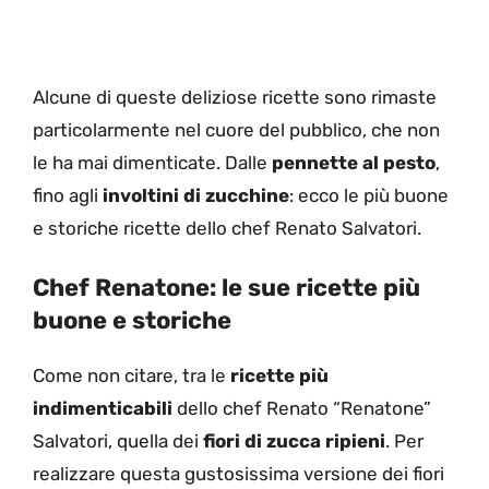
Alcune di queste deliziose ricette sono rimaste
particolarmente nel cuore del pubblico, che non
le ha mai dimenticate. Dalle
pennette al pesto
,
fino agli
involtini di zucchine
: ecco le più buone
e storiche ricette dello chef Renato Salvatori.
Chef Renatone: le sue ricette più
buone e storiche
Come non citare, tra le
ricette più
indimenticabili
dello chef Renato “Renatone”
Salvatori, quella dei
fiori di zucca ripieni
. Per
realizzare questa gustosissima versione dei fiori