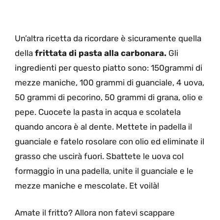
Un’altra ricetta da ricordare è sicuramente quella
della
frittata di pasta alla carbonara.
Gli
ingredienti per questo piatto sono: 150grammi di
mezze maniche, 100 grammi di guanciale, 4 uova,
50 grammi di pecorino, 50 grammi di grana, olio e
pepe. Cuocete la pasta in acqua e scolatela
quando ancora è al dente. Mettete in padella il
guanciale e fatelo rosolare con olio ed eliminate il
grasso che uscirà fuori. Sbattete le uova col
formaggio in una padella, unite il guanciale e le
mezze maniche e mescolate. Et voilà!
Amate il fritto? Allora non fatevi scappare