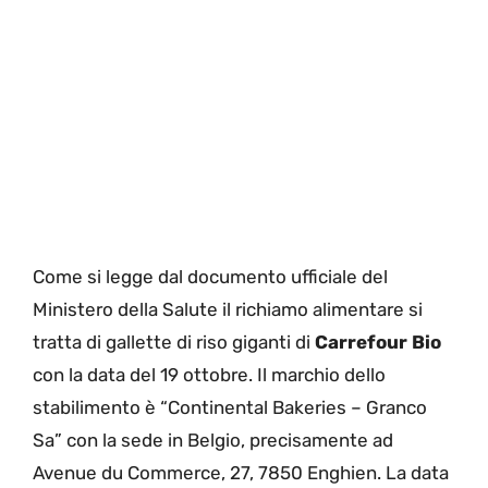
Come si legge dal documento ufficiale del
Ministero della Salute il richiamo alimentare si
tratta di gallette di riso giganti di
Carrefour Bio
con la data del 19 ottobre. Il marchio dello
stabilimento è “Continental Bakeries – Granco
Sa” con la sede in Belgio, precisamente ad
Avenue du Commerce, 27, 7850 Enghien. La data