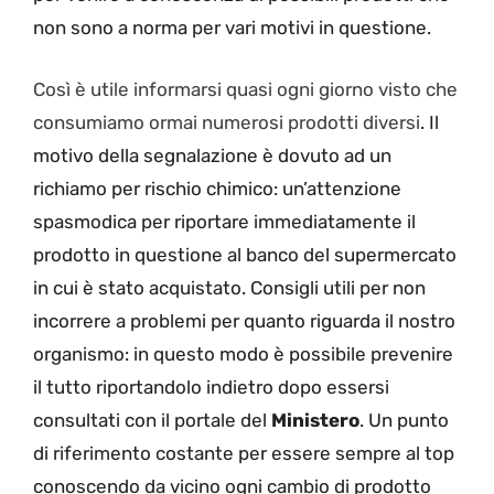
non sono a norma per vari motivi in questione.
Così è utile informarsi quasi ogni giorno visto che
consumiamo ormai numerosi prodotti diversi
. Il
motivo della segnalazione è dovuto ad un
richiamo per rischio chimico: un’attenzione
spasmodica per riportare immediatamente il
prodotto in questione al banco del supermercato
in cui è stato acquistato. Consigli utili per non
incorrere a problemi per quanto riguarda il nostro
organismo: in questo modo è possibile prevenire
il tutto riportandolo indietro dopo essersi
consultati con il portale del
Ministero
. Un punto
di riferimento costante per essere sempre al top
conoscendo da vicino ogni cambio di prodotto