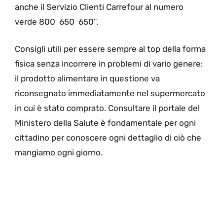
anche il Servizio Clienti Carrefour al numero
verde 800 650 650”.
Consigli utili per essere sempre al top della forma
fisica senza incorrere in problemi di vario genere:
il prodotto alimentare in questione va
riconsegnato immediatamente nel supermercato
in cui è stato comprato. Consultare il portale del
Ministero della Salute è fondamentale per ogni
cittadino per conoscere ogni dettaglio di ciò che
mangiamo ogni giorno.