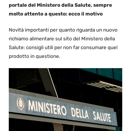
portale del Ministero della Salute, sempre
molto attento a questo: ecco il motivo
Novità importanti per quanto riguarda un nuovo
richiamo alimentare sul sito del Ministero della
Salute: consigli utili per non far consumare quel
prodotto in questione.