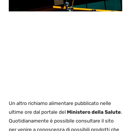
Un altro richiamo alimentare pubblicato nelle
ultime ore dal portale del
Ministero della Salute
.
Quotidianamente è possibile consultare il sito
per venire a conoscenza di possibili prodotti che