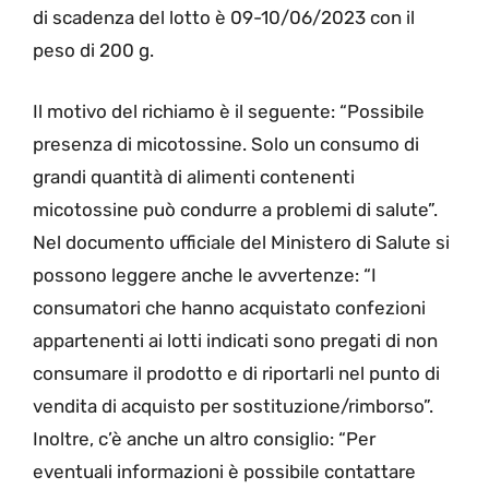
di scadenza del lotto è 09-10/06/2023 con il
peso di 200 g.
Il motivo del richiamo è il seguente: “Possibile
presenza di micotossine. Solo un consumo di
grandi quantità di alimenti contenenti
micotossine può condurre a problemi di salute”.
Nel documento ufficiale del Ministero di Salute si
possono leggere anche le avvertenze: “I
consumatori che hanno acquistato confezioni
appartenenti ai lotti indicati sono pregati di non
consumare il prodotto e di riportarli nel punto di
vendita di acquisto per sostituzione/rimborso”.
Inoltre, c’è anche un altro consiglio: “Per
eventuali informazioni è possibile contattare