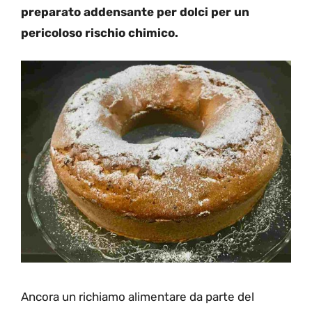
preparato addensante per dolci per un
pericoloso rischio chimico.
Ancora un richiamo alimentare da parte del