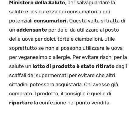
Ministero della Salute
, per salvaguardare la
salute e la sicurezza dei consumatori o dei
potenziali
consumatori.
Questa volta si tratta di
un
addensante
per dolci da utilizzare al posto
delle uova per dolci, torte e ciambelloni, utile
soprattutto se non si possono utilizzare le uova
per veganesimo o allergie. Per evitare rischi per la
salute un
lotto di prodotto è stato ritirato
dagli
scaffali dei supermercati per evitare che altri
cittadini potessero acquistarla. Chi avesse già
comprato il prodotto, il consiglio è quello di
riportare
la confezione nel punto vendita.