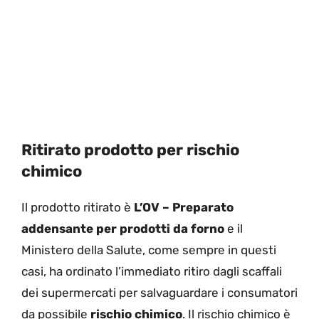
Ritirato prodotto per rischio
chimico
Il prodotto ritirato è
L’OV – Preparato
addensante per prodotti da forno
e il
Ministero della Salute, come sempre in questi
casi, ha ordinato l’immediato ritiro dagli scaffali
dei supermercati per salvaguardare i consumatori
da possibile
rischio chimico
. Il rischio chimico è