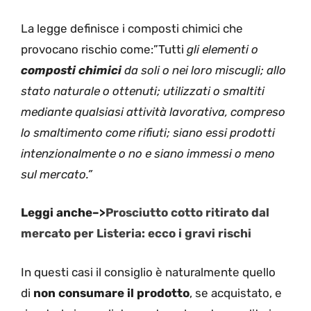
La legge definisce i composti chimici che
provocano rischio come:”Tutti
gli elementi o
composti chimici
da soli o nei loro miscugli; allo
stato naturale o ottenuti; utilizzati o smaltiti
mediante qualsiasi attività lavorativa, compreso
lo smaltimento come rifiuti; siano essi prodotti
intenzionalmente o no e siano immessi o meno
sul mercato.”
Leggi anche–>
Prosciutto cotto ritirato dal
mercato per Listeria: ecco i gravi rischi
In questi casi il consiglio è naturalmente quello
di
non consumare il prodotto
, se acquistato, e