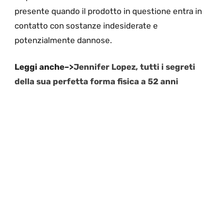
presente quando il prodotto in questione entra in
contatto con sostanze indesiderate e
potenzialmente dannose.
Leggi anche–>
Jennifer Lopez, tutti i segreti
della sua perfetta forma fisica a 52 anni