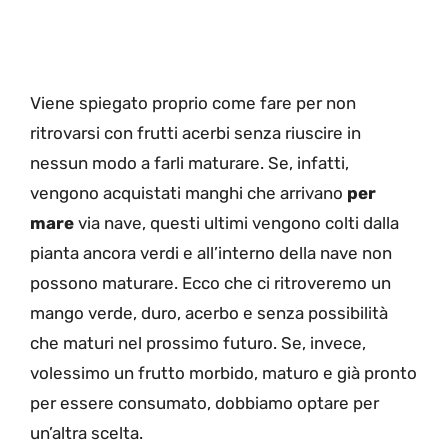
Viene spiegato proprio come fare per non
ritrovarsi con frutti acerbi senza riuscire in
nessun modo a farli maturare. Se, infatti,
vengono acquistati manghi che arrivano
per
mare
via nave, questi ultimi vengono colti dalla
pianta ancora verdi e all’interno della nave non
possono maturare. Ecco che ci ritroveremo un
mango verde, duro, acerbo e senza possibilità
che maturi nel prossimo futuro. Se, invece,
volessimo un frutto morbido, maturo e già pronto
per essere consumato, dobbiamo optare per
un’altra scelta.