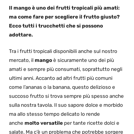
Il mango è uno dei frutti tropicali più amati:
ma come fare per scegliere il frutto giusto?
Ecco tutti i trucchetti che si possono
adottare.
Tra i frutti tropicali disponibili anche sul nostro
mercato, il
mango
è sicuramente uno dei più
amati e sempre più consumati, soprattutto negli
ultimi anni. Accanto ad altri frutti più comuni
come l’ananas o la banana, questo delizioso e
succoso frutto si trova sempre più spesso anche
sulla nostra tavola. Il suo sapore dolce e morbido
ma allo stesso tempo delicato lo rende
anche
molto versatile
per tante ricette dolci e
salate. Ma c’è un problema che potrebbe sorgere