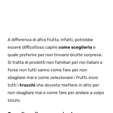
A differenza di altra frutta, infatti, potrebbe
essere difficoltoso capire
come sceglierla
e
quale preferire per non trovarsi brutte sorprese.
Si tratta di prodotti non familiari per noi italiani e
forse non tutti sanno come fare per non
sbagliare mai e come selezionare i frutti: ecco
tutti i
trucchi
che dovrete mettere in atto per
non sbagliare mai e come fare per andare a colpo
sicuro.