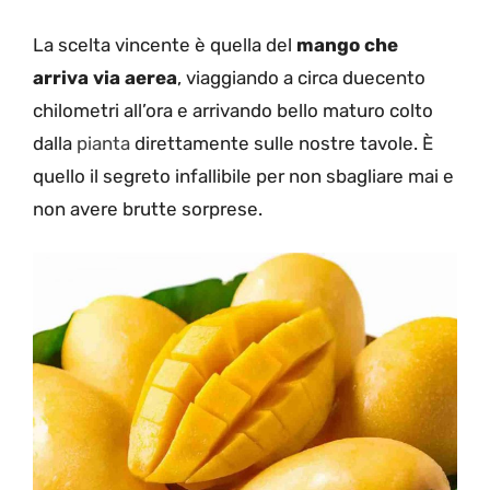
La scelta vincente è quella del
mango che
arriva via aerea
, viaggiando a circa duecento
chilometri all’ora e arrivando bello maturo colto
dalla
pianta
direttamente sulle nostre tavole. È
quello il segreto infallibile per non sbagliare mai e
non avere brutte sorprese.