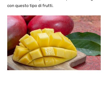
con questo tipo di frutti.