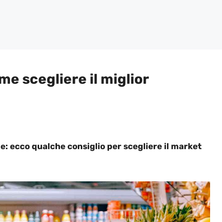
e scegliere il miglior
: ecco qualche consiglio per scegliere il market