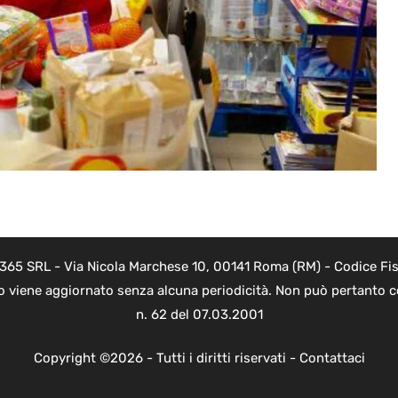
 365 SRL - Via Nicola Marchese 10, 00141 Roma (RM) - Codice Fis
to viene aggiornato senza alcuna periodicità. Non può pertanto co
n. 62 del 07.03.2001
Copyright ©2026 - Tutti i diritti riservati -
Contattaci