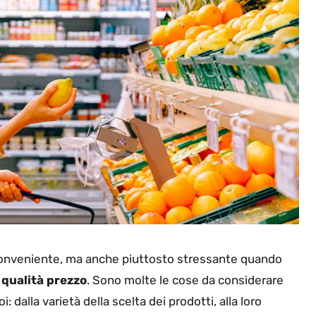
onveniente, ma anche piuttosto stressante quando
o
qualità prezzo
. Sono molte le cose da considerare
 dalla varietà della scelta dei prodotti, alla loro