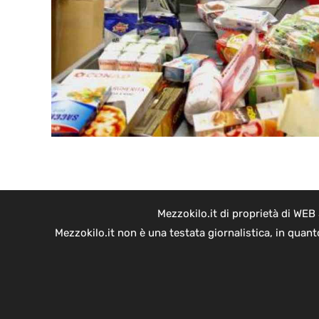
Mezzokilo.it di proprietà di WEB
Mezzokilo.it non è una testata giornalistica, in quan