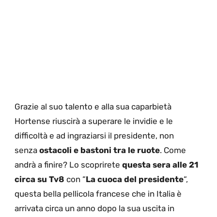
Grazie al suo talento e alla sua caparbietà
Hortense riuscirà a superare le invidie e le
difficoltà e ad ingraziarsi il presidente, non
senza
ostacoli e bastoni tra le ruote
. Come
andrà a finire? Lo scoprirete
questa sera alle 21
circa su Tv8
con “
La cuoca del presidente
“,
questa bella pellicola francese che in Italia è
arrivata circa un anno dopo la sua uscita in