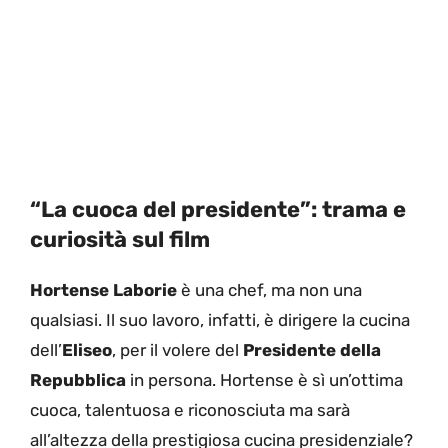
“La cuoca del presidente”: trama e
curiosità sul film
Hortense Laborie
è una chef, ma non una
qualsiasi. Il suo lavoro, infatti, è dirigere la cucina
dell’
Eliseo
, per il volere del
Presidente della
Repubblica
in persona. Hortense è sì un’ottima
cuoca, talentuosa e riconosciuta ma sarà
all’altezza della prestigiosa cucina presidenziale?