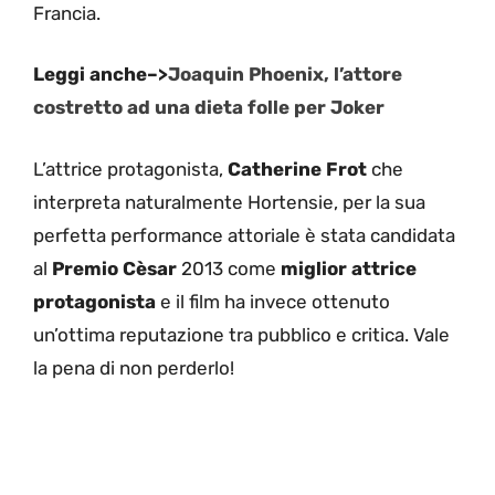
Francia.
Leggi anche–>
Joaquin Phoenix, l’attore
costretto ad una dieta folle per Joker
L’attrice protagonista,
Catherine Frot
che
interpreta naturalmente Hortensie, per la sua
perfetta performance attoriale è stata candidata
al
Premio Cèsar
2013 come
miglior attrice
protagonista
e il film ha invece ottenuto
un’ottima reputazione tra pubblico e critica. Vale
la pena di non perderlo!