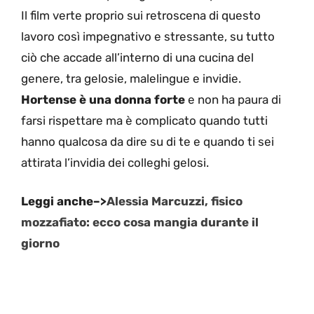
Il film verte proprio sui retroscena di questo
lavoro così impegnativo e stressante, su tutto
ciò che accade all’interno di una cucina del
genere, tra gelosie, malelingue e invidie.
Hortense è una donna forte
e non ha paura di
farsi rispettare ma è complicato quando tutti
hanno qualcosa da dire su di te e quando ti sei
attirata l’invidia dei colleghi gelosi.
Leggi anche–>
Alessia Marcuzzi, fisico
mozzafiato: ecco cosa mangia durante il
giorno