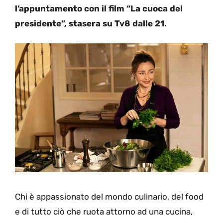
l’appuntamento con il film “La cuoca del
presidente”, stasera su Tv8 dalle 21.
Chi è appassionato del mondo culinario, del food
e di tutto ciò che ruota attorno ad una cucina,