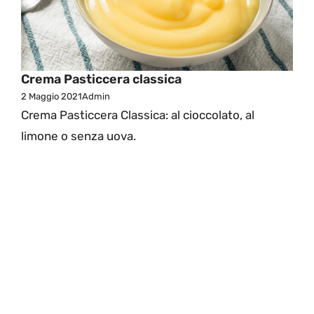
Crema Pasticcera classica
2 Maggio 2021
Admin
Crema Pasticcera Classica: al cioccolato, al
limone o senza uova.