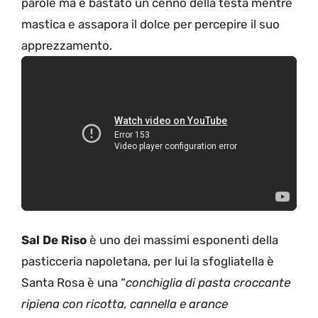
parole ma è bastato un cenno della testa mentre
mastica e assapora il dolce per percepire il suo
apprezzamento.
Sal De Riso
è uno dei massimi esponenti della
pasticceria napoletana, per lui la sfogliatella è
Santa Rosa è una “
conchiglia di pasta croccante
ripiena con ricotta, cannella e arance