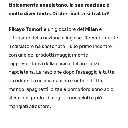
tipicamente napoletano, la sua reazione è
molto divertente. Di che ricetta si tratta?
Fikayo Tomori
è un giocatore del
Milan
e
difensore della nazionale inglese. Recentemente
il calciatore ha sostenuto il suo primo incontro
con uno dei prodotti maggiormente
rappresentativi della cucina italiana, anzi
napoletana. La reazione dopo l’assaggio è tutta
da ridere. La cucina italiana è nota in tutto il
mondo: spaghetti, pizza e pomodoro sono solo
alcuni dei prodotti meglio conosciuti e più
mangiati all’estero.