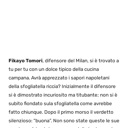
Fikayo Tomori
, difensore del Milan, si è trovato a
tu per tu con un dolce tipico della cucina
campana. Avrà apprezzato i sapori napoletani
della sfogliatella riccia? Inizialmente il difensore
si è dimostrato incuriosito ma titubante; non si è
subito fiondato sula sfogliatella come avrebbe
fatto chiunque. Dopo il primo morso il verdetto
silenzioso: “buona”. Non sono state queste le sue