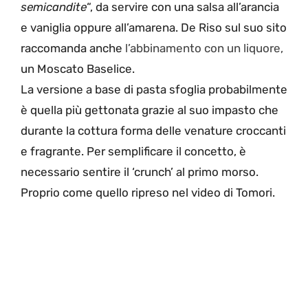
semicandite
“, da servire con una salsa all’arancia
e vaniglia oppure all’amarena. De Riso sul suo sito
raccomanda anche
l’abbinamento con un liquore,
un Moscato Baselice.
La versione a base di pasta sfoglia probabilmente
è quella più gettonata grazie al suo impasto che
durante la cottura forma delle venature croccanti
e fragrante. Per semplificare il concetto, è
necessario sentire il ‘crunch’ al primo morso.
Proprio come quello ripreso nel video di Tomori.