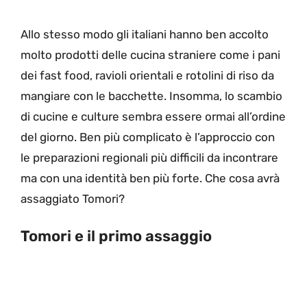
Allo stesso modo gli italiani hanno ben accolto
molto prodotti delle cucina straniere come i pani
dei fast food, ravioli orientali e rotolini di riso da
mangiare con le bacchette. Insomma, lo scambio
di cucine e culture sembra essere ormai all’ordine
del giorno. Ben più complicato è l’approccio con
le preparazioni regionali più difficili da incontrare
ma con una identità ben più forte. Che cosa avrà
assaggiato Tomori?
Tomori e il primo assaggio