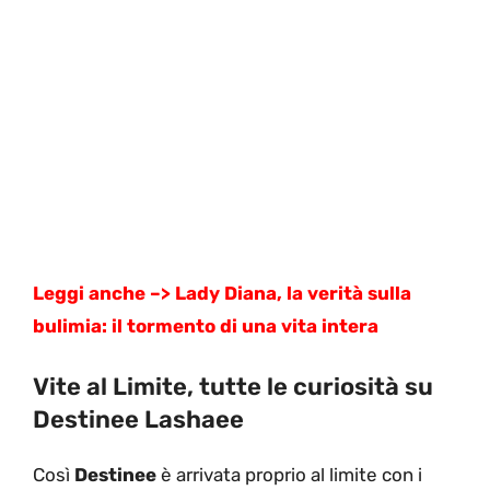
Leggi anche –> Lady Diana, la verità sulla
bulimia: il tormento di una vita intera
Vite al Limite, tutte le curiosità su
Destinee Lashaee
Così
Destinee
è arrivata proprio al limite con i