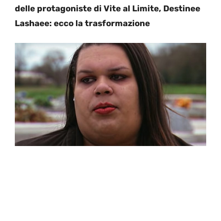
delle protagoniste di Vite al Limite, Destinee
Lashaee: ecco la trasformazione