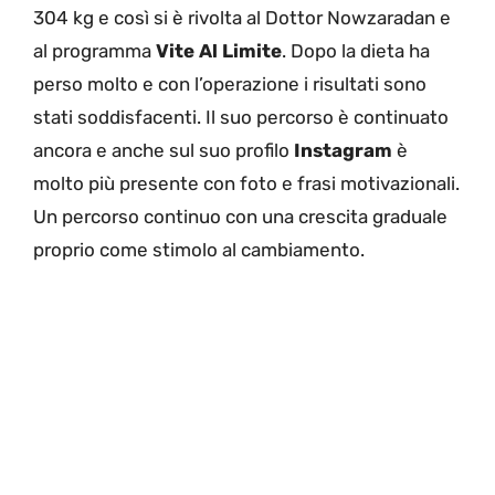
304 kg e così si è rivolta al Dottor Nowzaradan e
al programma
Vite Al Limite
. Dopo la dieta ha
perso molto e con l’operazione i risultati sono
stati soddisfacenti. Il suo percorso è continuato
ancora e anche sul suo profilo
Instagram
è
molto più presente con foto e frasi motivazionali.
Un percorso continuo con una crescita graduale
proprio come stimolo al cambiamento.