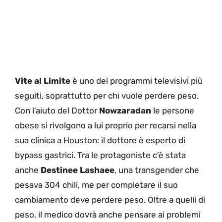
Vite al Limite
è uno dei programmi televisivi più
seguiti, soprattutto per chi vuole perdere peso.
Con l’aiuto del Dottor
Nowzaradan
le persone
obese si rivolgono a lui proprio per recarsi nella
sua clinica a Houston: il dottore è esperto di
bypass gastrici. Tra le protagoniste c’è stata
anche
Destinee Lashaee
, una transgender che
pesava 304 chili, me per completare il suo
cambiamento deve perdere peso. Oltre a quelli di
peso, il medico dovrà anche pensare ai problemi