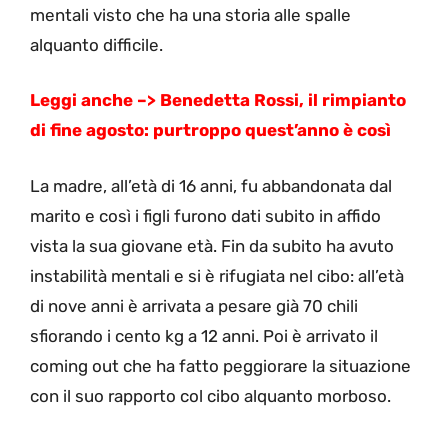
mentali visto che ha una storia alle spalle
alquanto difficile.
Leggi anche –> Benedetta Rossi, il rimpianto
di fine agosto: purtroppo quest’anno è così
La madre, all’età di 16 anni, fu abbandonata dal
marito e così i figli furono dati subito in affido
vista la sua giovane età. Fin da subito ha avuto
instabilità mentali e si è rifugiata nel cibo: all’età
di nove anni è arrivata a pesare già 70 chili
sfiorando i cento kg a 12 anni. Poi è arrivato il
coming out che ha fatto peggiorare la situazione
con il suo rapporto col cibo alquanto morboso.