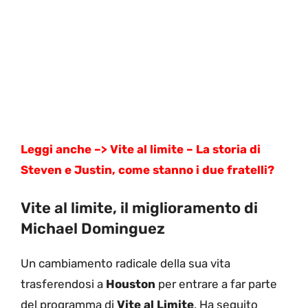
Leggi anche –> Vite al limite – La storia di
Steven e Justin, come stanno i due fratelli?
Vite al limite, il miglioramento di
Michael Dominguez
Un cambiamento radicale della sua vita
trasferendosi a
Houston
per entrare a far parte
del programma di
Vite al Limite
. Ha seguito