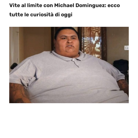
Vite al limite con Michael Dominguez: ecco
tutte le curiosità di oggi