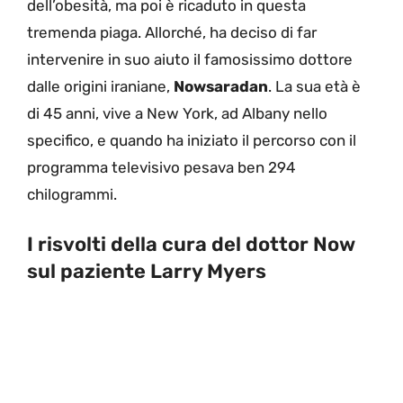
dell’obesità, ma poi è ricaduto in questa
tremenda piaga. Allorché, ha deciso di far
intervenire in suo aiuto il famosissimo dottore
dalle origini iraniane,
Nowsaradan
. La sua età è
di 45 anni, vive a New York, ad Albany nello
specifico, e quando ha iniziato il percorso con il
programma televisivo pesava ben 294
chilogrammi.
I risvolti della cura del dottor Now
sul paziente Larry Myers