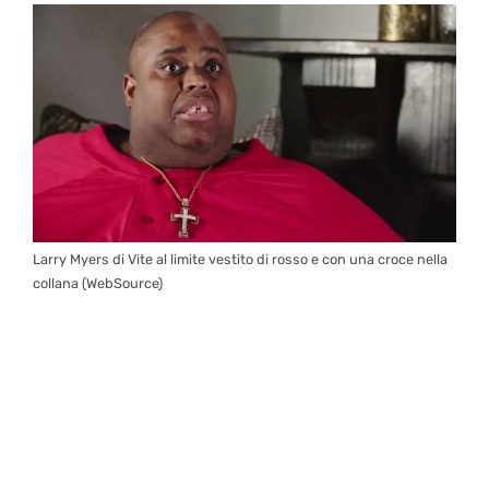
Larry Myers di Vite al limite vestito di rosso e con una croce nella
collana (WebSource)