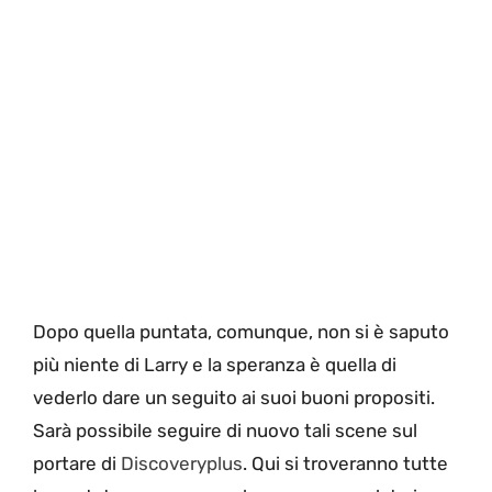
Dopo quella puntata, comunque, non si è saputo
più niente di Larry e la speranza è quella di
vederlo dare un seguito ai suoi buoni propositi.
Sarà possibile seguire di nuovo tali scene sul
portare di
Discoveryplus
. Qui si troveranno tutte