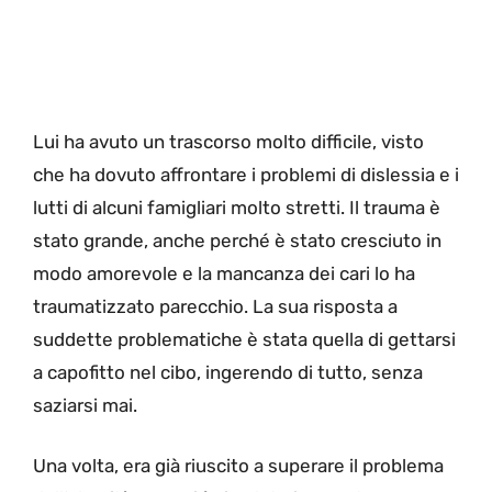
Lui ha avuto un trascorso molto difficile, visto
che ha dovuto affrontare i problemi di dislessia e i
lutti di alcuni famigliari molto stretti. Il trauma è
stato grande, anche perché è stato cresciuto in
modo amorevole e la mancanza dei cari lo ha
traumatizzato parecchio. La sua risposta a
suddette problematiche è stata quella di gettarsi
a capofitto nel cibo, ingerendo di tutto, senza
saziarsi mai.
Una volta, era già riuscito a superare il problema