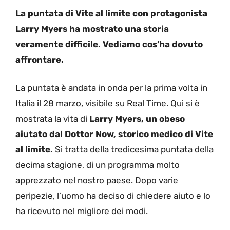
La puntata di Vite al limite con protagonista
Larry Myers ha mostrato una storia
veramente difficile. Vediamo cos’ha dovuto
affrontare.
La puntata è andata in onda per la prima volta in
Italia il 28 marzo, visibile su Real Time. Qui si è
mostrata la vita di
Larry Myers, un obeso
aiutato dal Dottor Now, storico medico di Vite
al limite.
Si tratta della tredicesima puntata della
decima stagione, di un programma molto
apprezzato nel nostro paese. Dopo varie
peripezie, l’uomo ha deciso di chiedere aiuto e lo
ha ricevuto nel migliore dei modi.