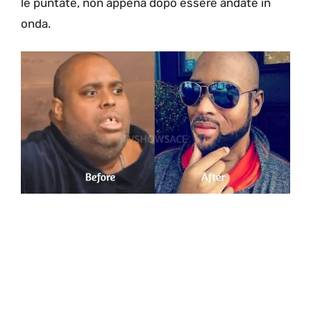
le puntate, non appena dopo essere andate in
onda.