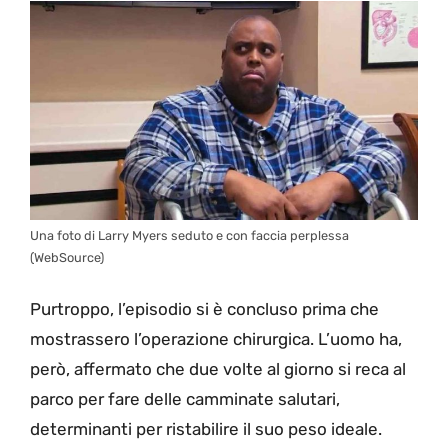
Una foto di Larry Myers seduto e con faccia perplessa
(WebSource)
Purtroppo, l’episodio si è concluso prima che
mostrassero l’operazione chirurgica. L’uomo ha,
però, affermato che due volte al giorno si reca al
parco per fare delle camminate salutari,
determinanti per ristabilire il suo peso ideale.