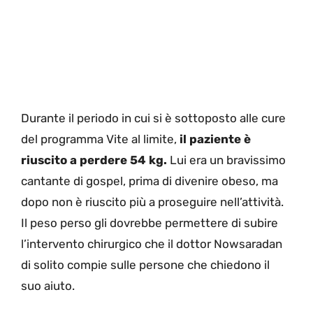
Durante il periodo in cui si è sottoposto alle cure
del programma Vite al limite,
il paziente è
riuscito a perdere 54 kg.
Lui era un bravissimo
cantante di gospel, prima di divenire obeso, ma
dopo non è riuscito più a proseguire nell’attività.
Il peso perso gli dovrebbe permettere di subire
l’intervento chirurgico che il dottor Nowsaradan
di solito compie sulle persone che chiedono il
suo aiuto.