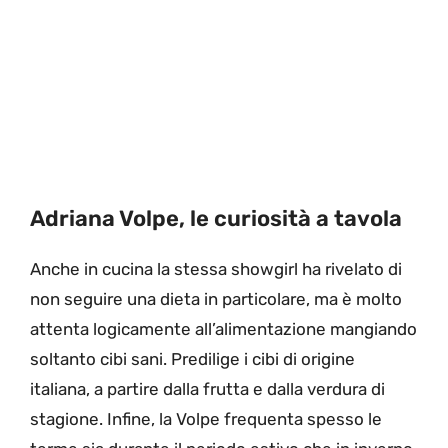
Adriana Volpe, le curiosità a tavola
Anche in cucina la stessa showgirl ha rivelato di
non seguire una dieta in particolare, ma è molto
attenta logicamente all’alimentazione mangiando
soltanto cibi sani. Predilige i cibi di origine
italiana, a partire dalla frutta e dalla verdura di
stagione. Infine, la Volpe frequenta spesso le