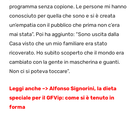
programma senza copione. Le persone mi hanno
conosciuto per quella che sono e si è creata
un’empatia con il pubblico che prima non c’era
mai stata”. Poi ha aggiunto: “Sono uscita dalla
Casa visto che un mio familiare era stato
ricoverato. Ho subito scoperto che il mondo era
cambiato con la gente in mascherina e guanti.
Non ci si poteva toccare”.
Leggi anche –> Alfonso Signorini, la dieta
speciale per il GFVip: come si è tenuto in
forma