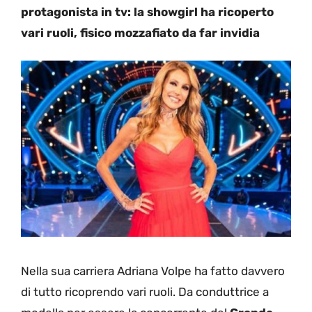
protagonista in tv: la showgirl ha ricoperto
vari ruoli, fisico mozzafiato da far invidia
Nella sua carriera Adriana Volpe ha fatto davvero
di tutto ricoprendo vari ruoli. Da conduttrice a