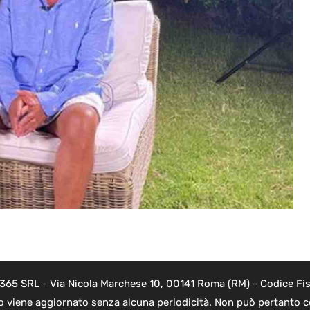
 365 SRL - Via Nicola Marchese 10, 00141 Roma (RM) - Codice Fis
to viene aggiornato senza alcuna periodicità. Non può pertanto co