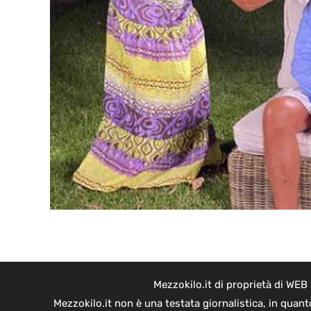
Mezzokilo.it di proprietà di WEB
Mezzokilo.it non è una testata giornalistica, in quan