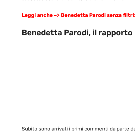
Leggi anche –> Benedetta Parodi senza filtr
Benedetta Parodi, il rapporto
Subito sono arrivati i primi commenti da parte d