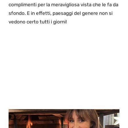
complimenti per la meravigliosa vista che le fa da
sfondo. E in effetti, paesaggi del genere non si
vedono certo tutti i giorni!