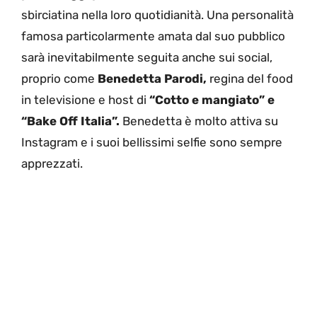
sbirciatina nella loro quotidianità. Una personalità
famosa particolarmente amata dal suo pubblico
sarà inevitabilmente seguita anche sui social,
proprio come
Benedetta Parodi,
regina del food
in televisione e host di
“Cotto e mangiato” e
“Bake Off Italia”.
Benedetta è molto attiva su
Instagram e i suoi bellissimi selfie sono sempre
apprezzati.