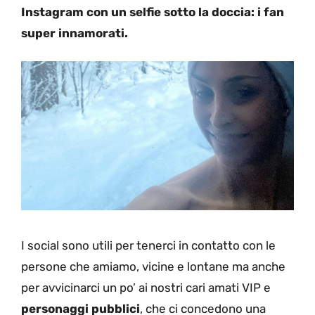
Instagram con un selfie sotto la doccia: i fan
super innamorati.
I social sono utili per tenerci in contatto con le
persone che amiamo, vicine e lontane ma anche
per avvicinarci un po’ ai nostri cari amati VIP e
personaggi pubblici
, che ci concedono una