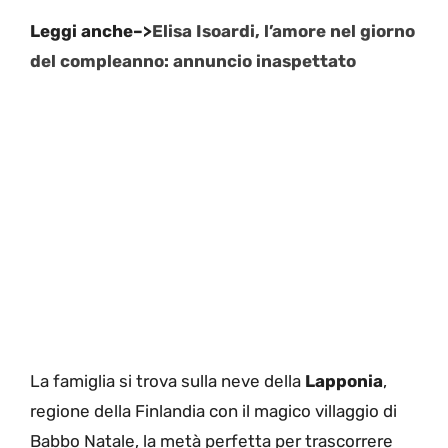
Leggi anche–>
Elisa Isoardi, l’amore nel giorno
del compleanno: annuncio inaspettato
La famiglia si trova sulla neve della
Lapponia
,
regione della Finlandia con il magico villaggio di
Babbo Natale, la metà perfetta per trascorrere