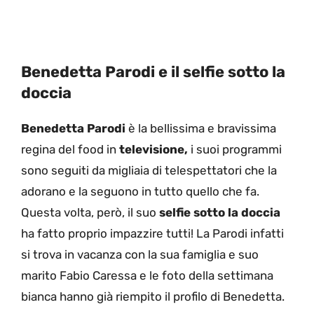
Benedetta Parodi e il selfie sotto la
doccia
Benedetta Parodi
è la bellissima e bravissima
regina del food in
televisione,
i suoi programmi
sono seguiti da migliaia di telespettatori che la
adorano e la seguono in tutto quello che fa.
Questa volta, però, il suo
selfie sotto la doccia
ha fatto proprio impazzire tutti! La Parodi infatti
si trova in vacanza con la sua famiglia e suo
marito Fabio Caressa e le foto della settimana
bianca hanno già riempito il profilo di Benedetta.