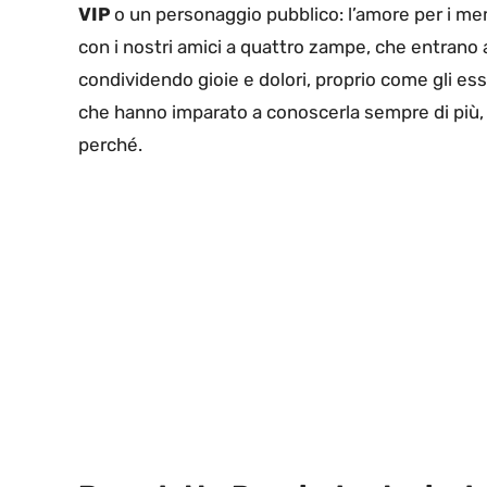
VIP
o un personaggio pubblico: l’amore per i me
con i nostri amici a quattro zampe, che entrano a 
condividendo gioie e dolori, proprio come gli ess
che hanno imparato a conoscerla sempre di più,
perché.