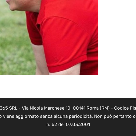
 365 SRL - Via Nicola Marchese 10, 00141 Roma (RM) - Codice Fis
to viene aggiornato senza alcuna periodicità. Non può pertanto co
n. 62 del 07.03.2001