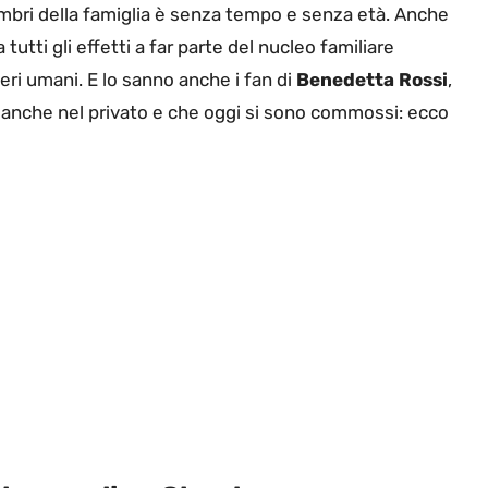
mbri della famiglia è senza tempo e senza età. Anche
tutti gli effetti a far parte del nucleo familiare
eri umani. E lo sanno anche i fan di
Benedetta Rossi
,
 anche nel privato e che oggi si sono commossi: ecco