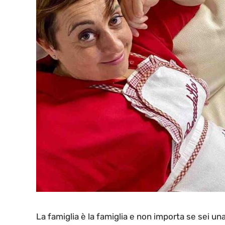
La famiglia è la famiglia e non importa se sei 