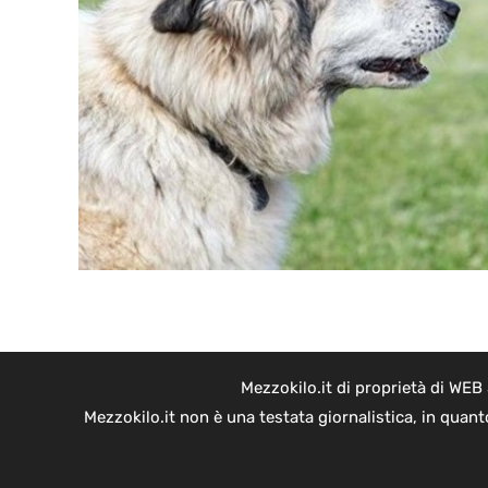
Mezzokilo.it di proprietà di WEB
Mezzokilo.it non è una testata giornalistica, in quan