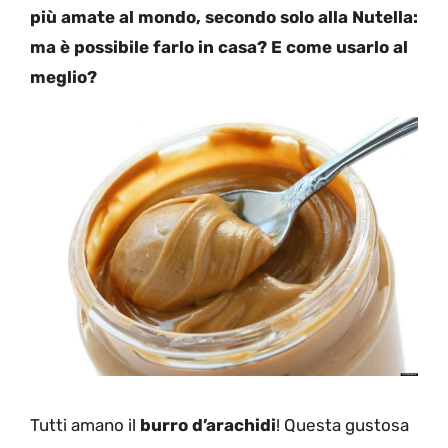
più amate al mondo, secondo solo alla Nutella:
ma è possibile farlo in casa? E come usarlo al
meglio?
Tutti amano il
burro d’arachidi
! Questa gustosa