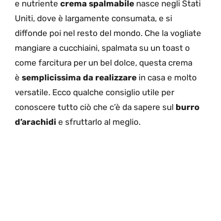
e nutriente
crema spalmabile
nasce negli Stati
Uniti, dove è largamente consumata, e si
diffonde poi nel resto del mondo. Che la vogliate
mangiare a cucchiaini, spalmata su un toast o
come farcitura per un bel dolce, questa crema
è
semplicissima da realizzare
in casa e molto
versatile. Ecco qualche consiglio utile per
conoscere tutto ciò che c’è da sapere sul
burro
d’arachidi
e sfruttarlo al meglio.