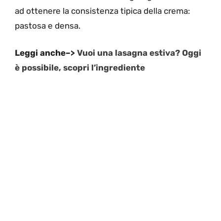
ad ottenere la consistenza tipica della crema:
pastosa e densa.
Leggi anche–>
Vuoi una lasagna estiva? Oggi
è possibile, scopri l’ingrediente