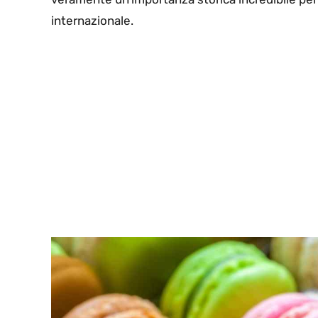
internazionale.