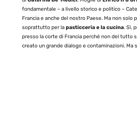
fondamentale – a livello storico e politico – Cat
Francia e anche del nostro Paese. Ma non solo pe
soprattutto per la
pasticceria e la cucina
. Sì,
presso la corte di Francia perché non del tutto 
creato un grande dialogo e contaminazioni. Ma s