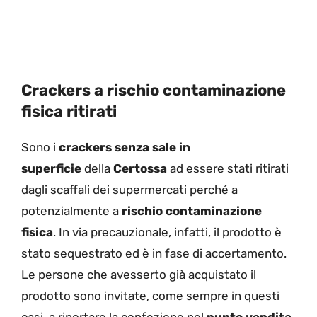
Crackers a rischio contaminazione
fisica ritirati
Sono i
crackers senza sale in
superficie
della
Certossa
ad essere stati ritirati
dagli scaffali dei supermercati perché a
potenzialmente a
rischio contaminazione
fisica
. In via precauzionale, infatti, il prodotto è
stato sequestrato ed è in fase di accertamento.
Le persone che avesserto già acquistato il
prodotto sono invitate, come sempre in questi