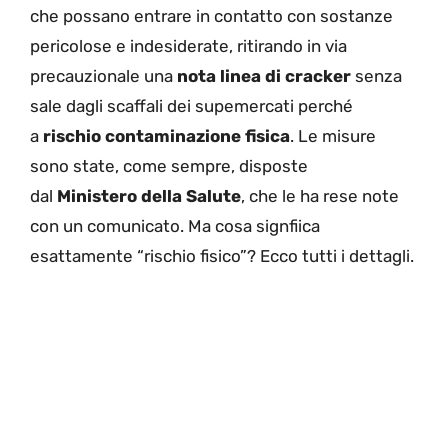
che possano entrare in contatto con sostanze
pericolose e indesiderate, ritirando in via
precauzionale una
nota linea di cracker
senza
sale dagli scaffali dei supemercati perché
a
rischio contaminazione fisica
. Le misure
sono state, come sempre, disposte
dal
Ministero della Salute
, che le ha rese note
con un comunicato. Ma cosa signfiica
esattamente “rischio fisico”? Ecco tutti i dettagli.