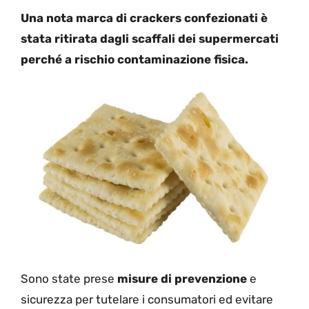
Una nota marca di crackers confezionati è
stata ritirata dagli scaffali dei supermercati
perché a rischio contaminazione fisica.
Sono state prese
misure di prevenzione
e
sicurezza per tutelare i consumatori ed evitare