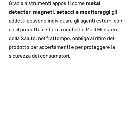
Grazie a strumenti appositi come
metal
detector, magneti, setacci e monitoraggi
gli
addetti possono individuare gli agenti esterni con
cui il prodotto è stato a contatto. Ma il Ministero
della Salute, nel frattempo, obbliga al ritiro del
prodotto per accertamenti e per proteggere la
sicurezza dei consumatori.