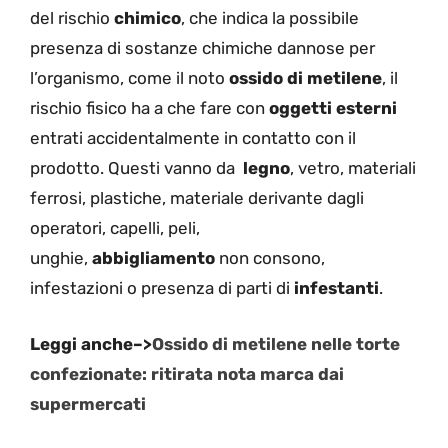
del rischio
chimico
, che indica la possibile
presenza di sostanze chimiche dannose per
l’organismo, come il noto
ossido di metilene
, il
rischio fisico ha a che fare con
oggetti esterni
entrati accidentalmente in contatto con il
prodotto. Questi vanno da
legno
, vetro, materiali
ferrosi, plastiche, materiale derivante dagli
operatori, capelli, peli,
unghie,
abbigliamento
non consono,
infestazioni o presenza di parti di
infestanti
.
Leggi anche–>
Ossido di metilene nelle torte
confezionate: ritirata nota marca dai
supermercati