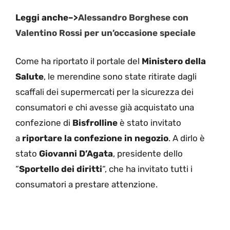
Leggi anche–>
Alessandro Borghese con
Valentino Rossi per un’occasione speciale
Come ha riportato il portale del
Ministero della
Salute
, le merendine sono state ritirate dagli
scaffali dei supermercati per la sicurezza dei
consumatori e chi avesse già acquistato una
confezione di
Bisfrolline
è stato invitato
a
riportare la confezione in negozio
. A dirlo è
stato
Giovanni D’Agata
, presidente dello
“
Sportello dei diritti
“, che ha invitato tutti i
consumatori a prestare attenzione.