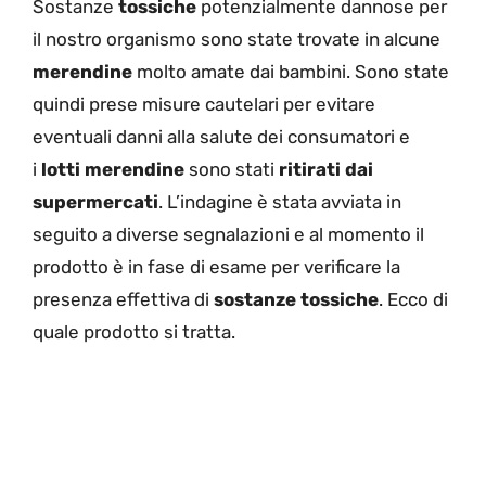
Sostanze
tossiche
potenzialmente dannose per
il nostro organismo sono state trovate in alcune
merendine
molto amate dai bambini. Sono state
quindi prese misure cautelari per evitare
eventuali danni alla salute dei consumatori e
i
lotti merendine
sono stati
ritirati dai
supermercati
. L’indagine è stata avviata in
seguito a diverse segnalazioni e al momento il
prodotto è in fase di esame per verificare la
presenza effettiva di
sostanze tossiche
. Ecco di
quale prodotto si tratta.