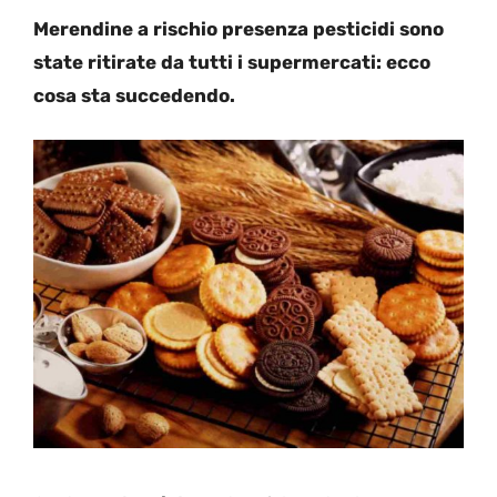
Merendine a rischio presenza pesticidi sono
state ritirate da tutti i supermercati: ecco
cosa sta succedendo.