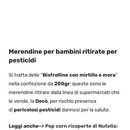
Merendine per bambini ritirate per
pesticidi
Si tratta delle “
Bisfrolline con mirtillo e mora
”
nella confezione da
200gr
: queste sono le
merendine ritirare dalla linea di supermercati che
le vende, la
Decò
, per rischio presenza
di
pericolosi pesticidi
dannosi per la salute.
Leggi anche–>
Pop corn ricoperte di Nutella: