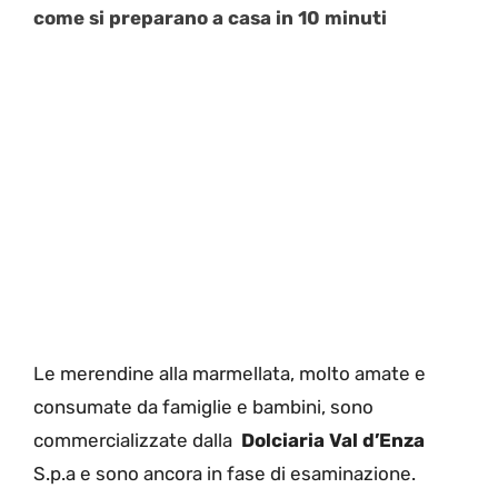
come si preparano a casa in 10 minuti
Le merendine alla marmellata, molto amate e
consumate da famiglie e bambini, sono
commercializzate dalla
Dolciaria Val d’Enza
S.p.a e sono ancora in fase di esaminazione.