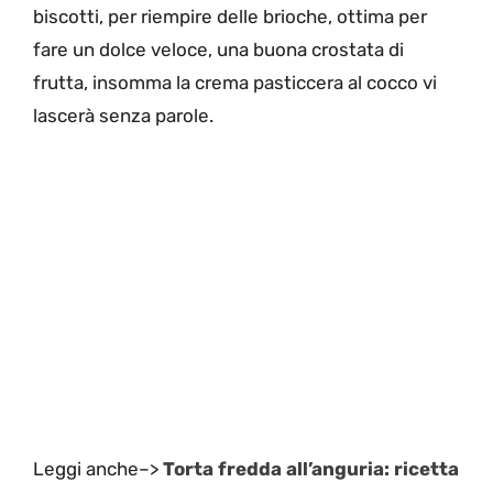
biscotti, per riempire delle brioche, ottima per
fare un dolce veloce, una buona crostata di
frutta, insomma la crema pasticcera al cocco vi
lascerà senza parole.
Leggi anche–>
Torta fredda all’anguria: ricetta