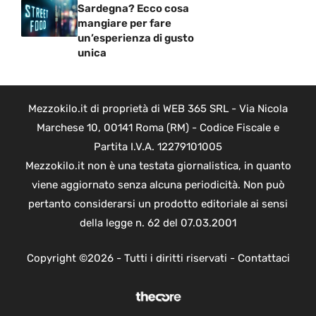
Sardegna? Ecco cosa
mangiare per fare
un’esperienza di gusto
unica
Mezzokilo.it di proprietà di WEB 365 SRL - Via Nicola
Marchese 10, 00141 Roma (RM) - Codice Fiscale e
Partita I.V.A. 12279101005
Mezzokilo.it non è una testata giornalistica, in quanto
viene aggiornato senza alcuna periodicità. Non può
pertanto considerarsi un prodotto editoriale ai sensi
della legge n. 62 del 07.03.2001
Copyright ©2026 - Tutti i diritti riservati -
Contattaci