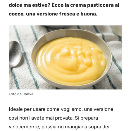
dolce ma estivo? Ecco la crema pasticcera al
cocco, una versione fresca e buona.
Foto da Canva
Ideale per usare come vogliamo, una versione
cosi non l’avete mai provata. Si prepara
velocemente, possiamo mangiarla sopra dei