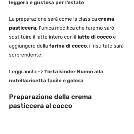
leggera e gustosa per l’estate
La preparazione sarà come la classica
crema
pasticcera,
l’unica modifica che faremo sarò
sostituire il latte intero con il
latte di cocco
e
aggiungere della
farina di cocco
, il risultato sarà
sorprendente.
Leggi anche–>
Torta kinder Bueno alla
nutella:ricetta facile e golosa
Preparazione della crema
pasticcera al cocco