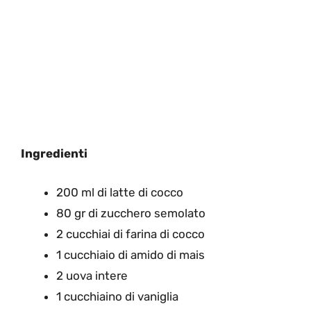
Ingredienti
200 ml di latte di cocco
80 gr di zucchero semolato
2 cucchiai di farina di cocco
1 cucchiaio di amido di mais
2 uova intere
1 cucchiaino di vaniglia