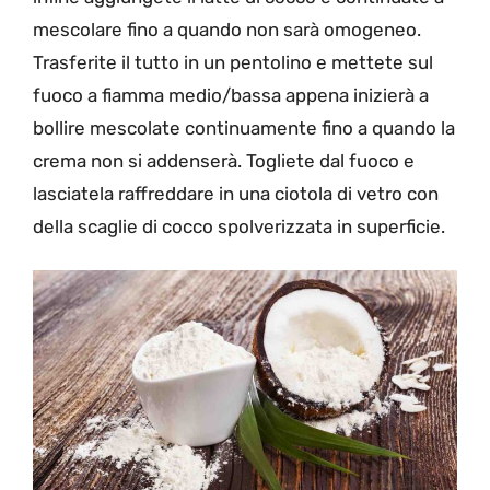
mescolare fino a quando non sarà omogeneo.
Trasferite il tutto in un pentolino e mettete sul
fuoco a fiamma medio/bassa appena inizierà a
bollire mescolate continuamente fino a quando la
crema non si addenserà. Togliete dal fuoco e
lasciatela raffreddare in una ciotola di vetro con
della scaglie di cocco spolverizzata in superficie.