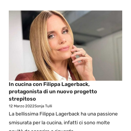
In cucina con Filippa Lagerback,
protagonista di un nuovo progetto
strepitoso
12 Marzo 2022
Sonja Tulli
La bellissima Filippa Lagerback ha una passione
smisurata per la cucina, infatti ci sono molte