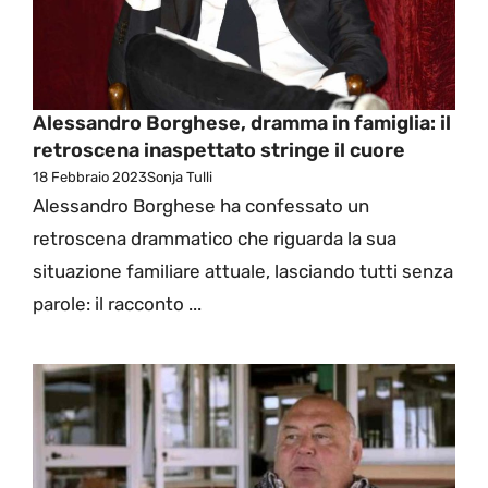
Alessandro Borghese, dramma in famiglia: il
retroscena inaspettato stringe il cuore
18 Febbraio 2023
Sonja Tulli
Alessandro Borghese ha confessato un
retroscena drammatico che riguarda la sua
situazione familiare attuale, lasciando tutti senza
parole: il racconto ...