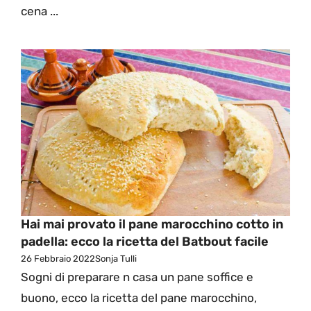
cena ...
Hai mai provato il pane marocchino cotto in
padella: ecco la ricetta del Batbout facile
26 Febbraio 2022
Sonja Tulli
Sogni di preparare n casa un pane soffice e
buono, ecco la ricetta del pane marocchino,