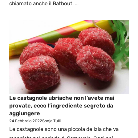
chiamato anche il Batbout. ...
Le castagnole ubriache non l’avete mai
provate, ecco l’ingrediente segreto da
aggiungere
24 Febbraio 2022
Sonja Tulli
Le castagnole sono una piccola delizia che va