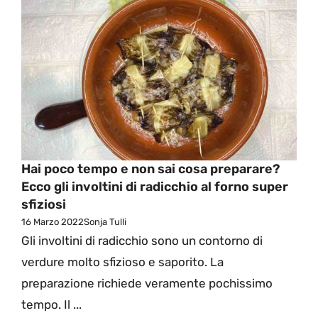
Hai poco tempo e non sai cosa preparare?
Ecco gli involtini di radicchio al forno super
sfiziosi
16 Marzo 2022
Sonja Tulli
Gli involtini di radicchio sono un contorno di
verdure molto sfizioso e saporito. La
preparazione richiede veramente pochissimo
tempo. Il ...