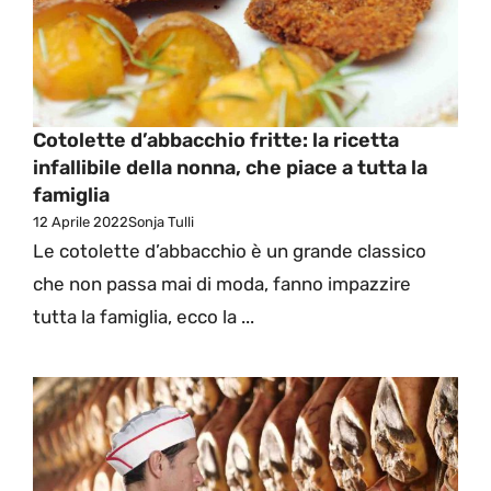
Cotolette d’abbacchio fritte: la ricetta
infallibile della nonna, che piace a tutta la
famiglia
12 Aprile 2022
Sonja Tulli
Le cotolette d’abbacchio è un grande classico
che non passa mai di moda, fanno impazzire
tutta la famiglia, ecco la ...