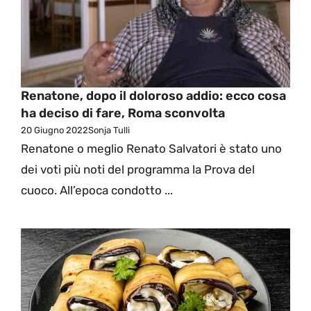
Renatone, dopo il doloroso addio: ecco cosa
ha deciso di fare, Roma sconvolta
20 Giugno 2022
Sonja Tulli
Renatone o meglio Renato Salvatori è stato uno
dei voti più noti del programma la Prova del
cuoco. All’epoca condotto ...