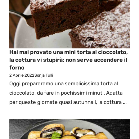
Hai mai provato una mini torta al cioccolato,
la cottura vi stupirà: non serve accendere il
forno
2 Aprile 2022
Sonja Tulli
Oggi prepareremo una semplicissima torta al
cioccolato, da fare in pochissimi minuti. Adatta
per queste giornate quasi autunnali, la cottura ...