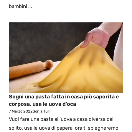
bambini ...
Sogni una pasta fatta in casa più saporita e
corposa, usa le uova d’oca
7 Marzo 2022
Sonja Tulli
Vuoi fare una pasta all’uova a casa diversa dal
solito, usa le uova di papera, ora ti spiegheremo