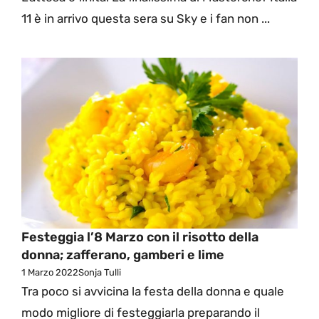
11 è in arrivo questa sera su Sky e i fan non ...
Festeggia l’8 Marzo con il risotto della
donna; zafferano, gamberi e lime
1 Marzo 2022
Sonja Tulli
Tra poco si avvicina la festa della donna e quale
modo migliore di festeggiarla preparando il