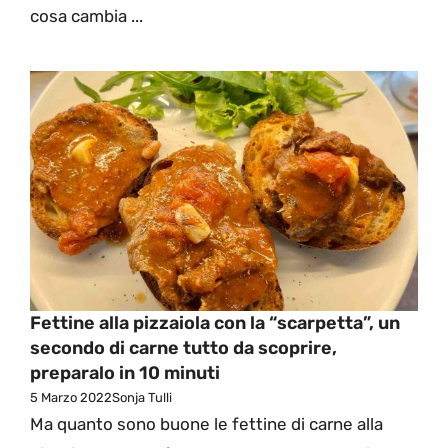
cosa cambia ...
Fettine alla pizzaiola con la “scarpetta”, un
secondo di carne tutto da scoprire,
preparalo in 10 minuti
5 Marzo 2022
Sonja Tulli
Ma quanto sono buone le fettine di carne alla