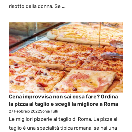
risotto della donna. Se ...
Cena improvvisa non sai cosa fare? Ordina
la pizza al taglio e scegli la migliore a Roma
27 Febbraio 2022
Sonja Tulli
Le migliori pizzerie al taglio di Roma. La pizza al
taglio è una specialità tipica romana, se hai una