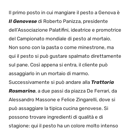
Il primo posto in cui mangiare il pesto a Genova è
Il Genovese
di Roberto Panizza, presidente
dell’Associazione Palatifini, ideatrice e promotrice
del Campionato mondiale di pesto al mortaio.
Non sono con la pasta o come minestrone, ma
qui il pesto si può gustare spalmato direttamente
sul pane. Così appena si entra, il cliente può
assaggiarlo in un mortaio di marmo.
Successivamente si può andare alla
Trattoria
Rosmarino
, a due passi da piazza De Ferrari, da
Alessandro Massone e Felice Zingarelli, dove si
può assaggiare la tipica cucina genovese. Si
possono trovare ingredienti di qualità e di
stagione: qui il pesto ha un colore molto intenso