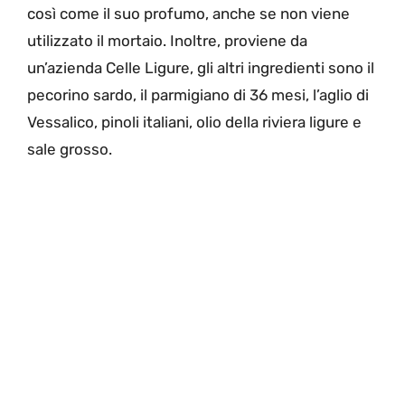
così come il suo profumo, anche se non viene
utilizzato il mortaio. Inoltre, proviene da
un’azienda Celle Ligure, gli altri ingredienti sono il
pecorino sardo, il parmigiano di 36 mesi, l’aglio di
Vessalico, pinoli italiani, olio della riviera ligure e
sale grosso.