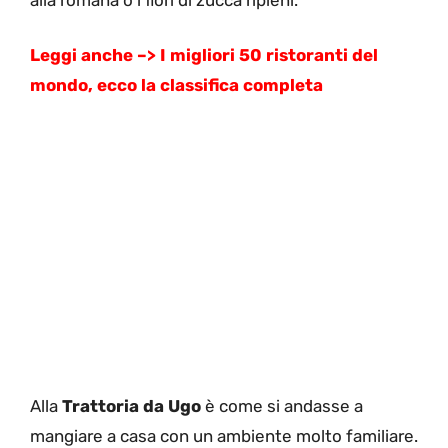
Leggi anche –> I migliori 50 ristoranti del
mondo, ecco la classifica completa
Alla
Trattoria da Ugo
è come si andasse a
mangiare a casa con un ambiente molto familiare.