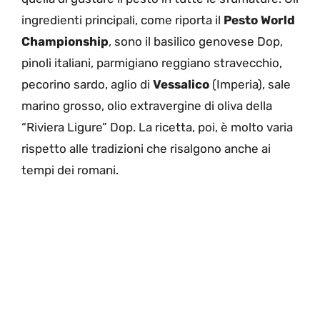
ingredienti principali, come riporta il
Pesto World
Championship
, sono il basilico genovese Dop,
pinoli italiani, parmigiano reggiano stravecchio,
pecorino sardo, aglio di
Vessalico
(Imperia), sale
marino grosso, olio extravergine di oliva della
“Riviera Ligure” Dop. La ricetta, poi, è molto varia
rispetto alle tradizioni che risalgono anche ai
tempi dei romani.