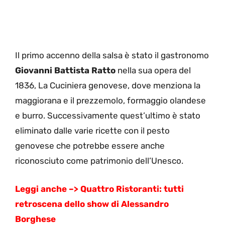
Il primo accenno della salsa è stato il gastronomo
Giovanni Battista Ratto
nella sua opera del
1836, La Cuciniera genovese, dove menziona la
maggiorana e il prezzemolo, formaggio olandese
e burro. Successivamente quest’ultimo è stato
eliminato dalle varie ricette con il pesto
genovese che potrebbe essere anche
riconosciuto come patrimonio dell’Unesco.
Leggi anche –> Quattro Ristoranti: tutti
retroscena dello show di Alessandro
Borghese