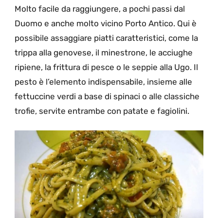
Molto facile da raggiungere, a pochi passi dal
Duomo e anche molto vicino Porto Antico. Qui è
possibile assaggiare piatti caratteristici, come la
trippa alla genovese, il minestrone, le acciughe
ripiene, la frittura di pesce o le seppie alla Ugo. Il
pesto è l’elemento indispensabile, insieme alle
fettuccine verdi a base di spinaci o alle classiche
trofie, servite entrambe con patate e fagiolini.