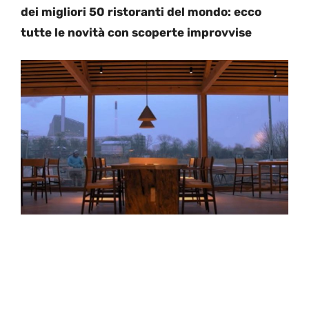
dei migliori 50 ristoranti del mondo: ecco
tutte le novità con scoperte improvvise