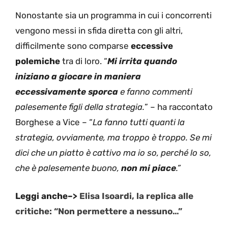
Nonostante sia un programma in cui i concorrenti
vengono messi in sfida diretta con gli altri,
difficilmente sono comparse
eccessive
polemiche
tra di loro. “
Mi irrita quando
iniziano a giocare in maniera
eccessivamente sporca
e fanno commenti
palesemente figli della strategia.
” – ha raccontato
Borghese a Vice – “
La fanno tutti quanti la
strategia, ovviamente, ma troppo è troppo. Se mi
dici che un piatto è cattivo ma io so, perché lo so,
che è palesemente buono,
non mi piace
.”
Leggi anche–>
Elisa Isoardi, la replica alle
critiche: “Non permettere a nessuno…”