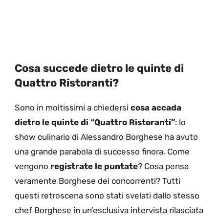
Cosa succede dietro le quinte di
Quattro Ristoranti?
Sono in moltissimi a chiedersi
cosa accada
dietro le quinte di “Quattro Ristoranti”
: lo
show culinario di Alessandro Borghese ha avuto
una grande parabola di successo finora. Come
vengono
registrate le puntate
? Cosa pensa
veramente Borghese dei concorrenti? Tutti
questi retroscena sono stati svelati dallo stesso
chef Borghese in un’esclusiva intervista rilasciata