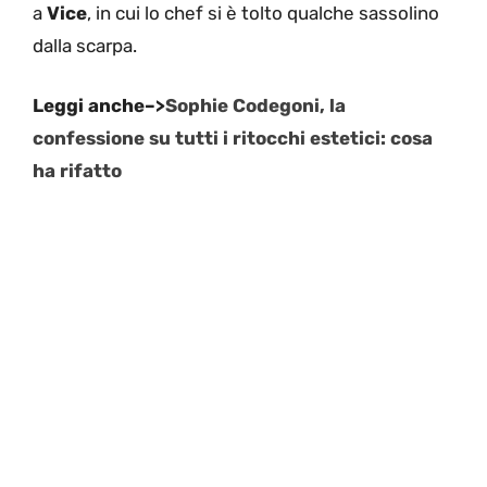
a
Vice
, in cui lo chef si è tolto qualche sassolino
dalla scarpa.
Leggi anche–>
Sophie Codegoni, la
confessione su tutti i ritocchi estetici: cosa
ha rifatto