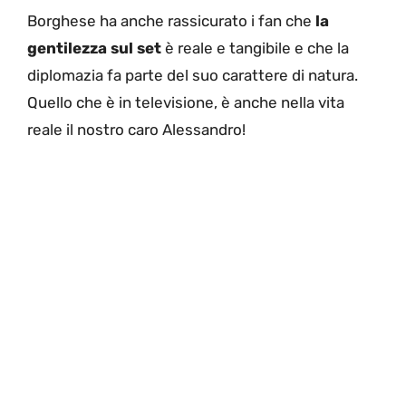
Borghese ha anche rassicurato i fan che
la
gentilezza sul set
è reale e tangibile e che la
diplomazia fa parte del suo carattere di natura.
Quello che è in televisione, è anche nella vita
reale il nostro caro Alessandro!