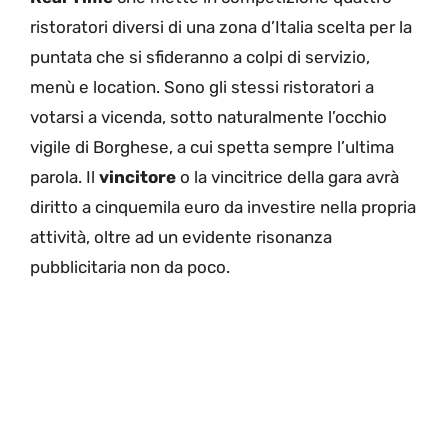
ristoratori diversi di una zona d’Italia scelta per la
puntata che si sfideranno a colpi di servizio,
menù e location. Sono gli stessi ristoratori a
votarsi a vicenda, sotto naturalmente l’occhio
vigile di Borghese, a cui spetta sempre l’ultima
parola. Il
vincitore
o la vincitrice della gara avrà
diritto a cinquemila euro da investire nella propria
attività, oltre ad un evidente risonanza
pubblicitaria non da poco.