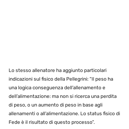
Lo stesso allenatore ha aggiunto particolari
indicazioni sul fisico della Pellegrini: “Il peso ha
una logica conseguenza dell’allenamento e
dell’alimentazione: ma non si ricerca una perdita
di peso, o un aumento di peso in base agli
allenamenti o all’alimentazione. Lo status fisico di
Fede è il risultato di questo processo”.