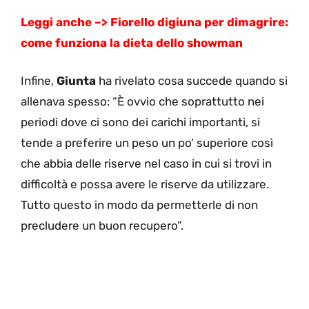
Leggi anche –> Fiorello digiuna per dimagrire:
come funziona la dieta dello showman
Infine,
Giunta
ha rivelato cosa succede quando si
allenava spesso: “È ovvio che soprattutto nei
periodi dove ci sono dei carichi importanti, si
tende a preferire un peso un po’ superiore così
che abbia delle riserve nel caso in cui si trovi in
difficoltà e possa avere le riserve da utilizzare.
Tutto questo in modo da permetterle di non
precludere un buon recupero”.