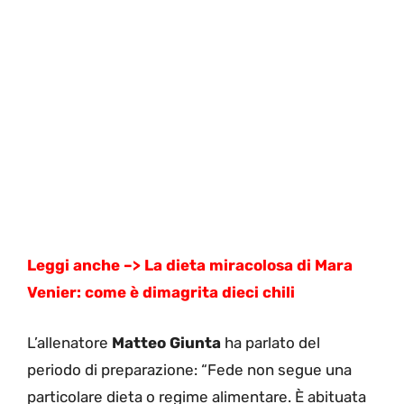
Leggi anche –> La dieta miracolosa di Mara
Venier: come è dimagrita dieci chili
L’allenatore
Matteo Giunta
ha parlato del
periodo di preparazione: “Fede non segue una
particolare dieta o regime alimentare. È abituata