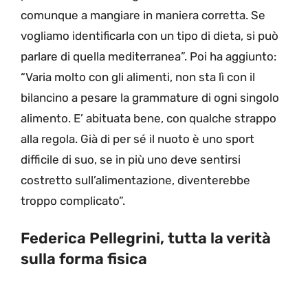
comunque a mangiare in maniera corretta. Se
vogliamo identificarla con un tipo di dieta, si può
parlare di quella mediterranea”. Poi ha aggiunto:
“Varia molto con gli alimenti, non sta lì con il
bilancino a pesare la grammature di ogni singolo
alimento. E’ abituata bene, con qualche strappo
alla regola. Già di per sé il nuoto è uno sport
difficile di suo, se in più uno deve sentirsi
costretto sull’alimentazione, diventerebbe
troppo complicato”.
Federica Pellegrini, tutta la verità
sulla forma fisica