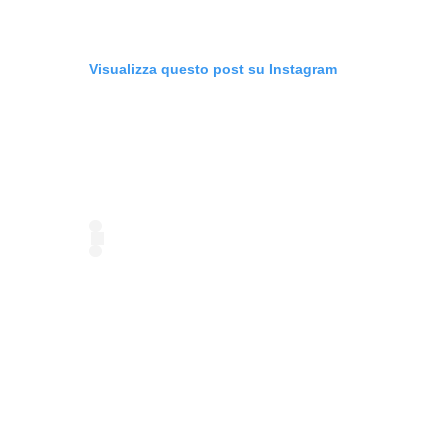
Visualizza questo post su Instagram