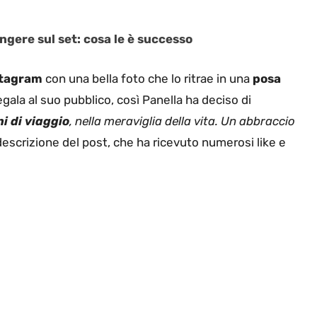
ngere sul set: cosa le è successo
stagram
con una bella foto che lo ritrae in una
posa
gala al suo pubblico, così Panella ha deciso di
 di viaggio
, nella meraviglia della vita. Un abbraccio
descrizione del post, che ha ricevuto numerosi like e