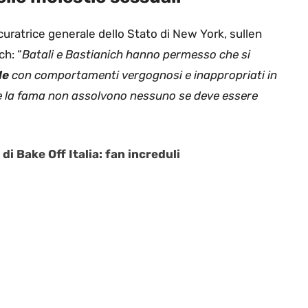
ocuratrice generale dello Stato di New York, sullen
ch: “
Batali e Bastianich hanno permesso che si
le
con comportamenti vergognosi e inappropriati in
 e la fama non assolvono nessuno se deve essere
di Bake Off Italia: fan increduli