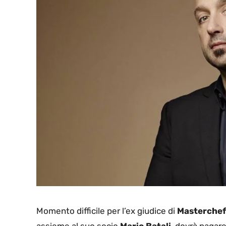
Momento difficile per l’ex giudice di
Masterchef