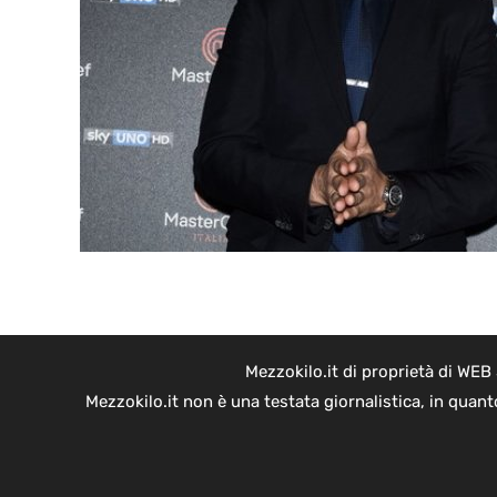
Mezzokilo.it di proprietà di WEB
Mezzokilo.it non è una testata giornalistica, in quan