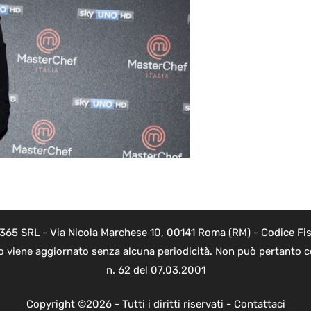
 365 SRL - Via Nicola Marchese 10, 00141 Roma (RM) - Codice Fis
to viene aggiornato senza alcuna periodicità. Non può pertanto co
n. 62 del 07.03.2001
Copyright ©2026 - Tutti i diritti riservati -
Contattaci