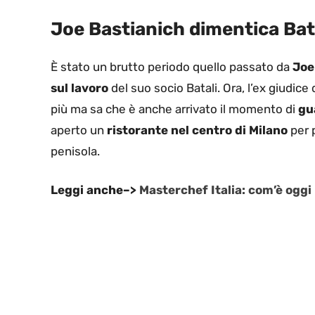
Joe Bastianich dimentica Bat
È stato un brutto periodo quello passato da
Joe
sul lavoro
del suo socio Batali. Ora, l’ex giudice
più ma sa che è anche arrivato il momento di
gu
aperto un
ristorante nel centro di Milano
per 
penisola.
Leggi anche–>
Masterchef Italia: com’è oggi 