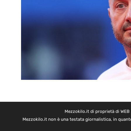
Mezzokilo.it di proprietà di WEB
Mezzokilo.it non è una testata giornalistica, in quan