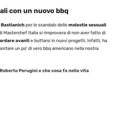
ali con un nuovo bbq
 Bastianich
per lo scandalo delle
molestie sessuali
 di Masterchef Italia si rimprovera di non aver fatto di
ardare avanti
e buttarsi in nuovi progetti. Infatti, ha
portare un po’ di vero bbq americano nella nostra
Roberto Perugini e che cosa fa nella vita