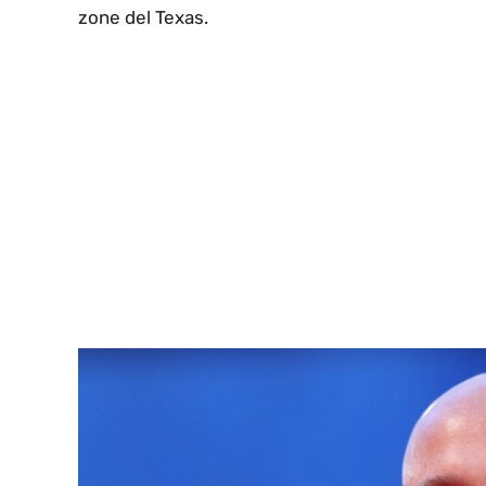
zone del Texas.