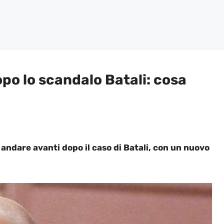
opo lo scandalo Batali: cosa
 andare avanti dopo il caso di Batali, con un nuovo