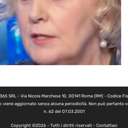
 365 SRL - Via Nicola Marchese 10, 00141 Roma (RM) - Codice Fis
to viene aggiornato senza alcuna periodicità. Non può pertanto co
n. 62 del 07.03.2001
Copyright ©2026 - Tutti i diritti riservati -
Contattaci