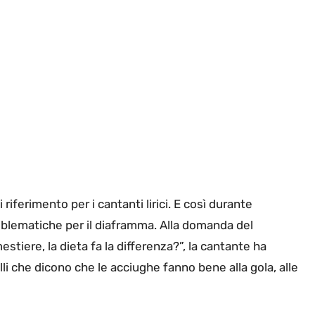
iferimento per i cantanti lirici. E così durante
blematiche per il diaframma. Alla domanda del
estiere, la dieta fa la differenza?”, la cantante ha
i che dicono che le acciughe fanno bene alla gola, alle