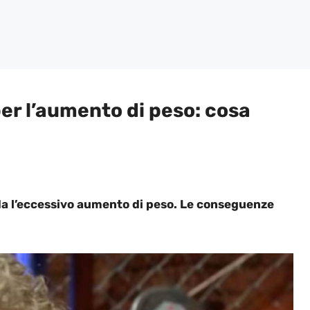
 per l’aumento di peso: cosa
arda l’eccessivo aumento di peso. Le conseguenze