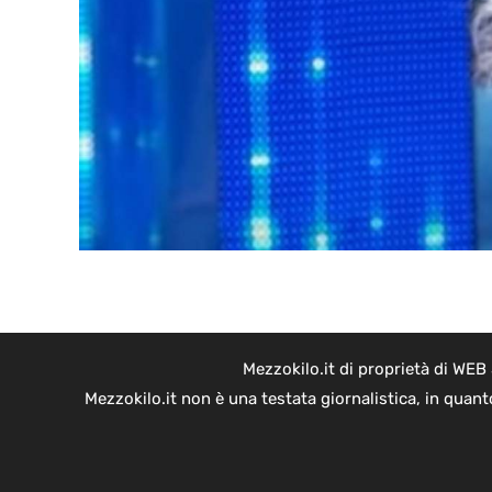
Mezzokilo.it di proprietà di WEB
Mezzokilo.it non è una testata giornalistica, in quan