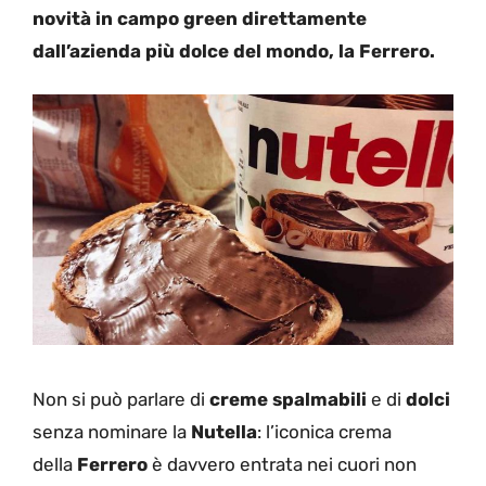
novità in campo green direttamente
dall’azienda più dolce del mondo, la Ferrero.
Non si può parlare di
creme spalmabili
e di
dolci
senza nominare la
Nutella
: l’iconica crema
della
Ferrero
è davvero entrata nei cuori non