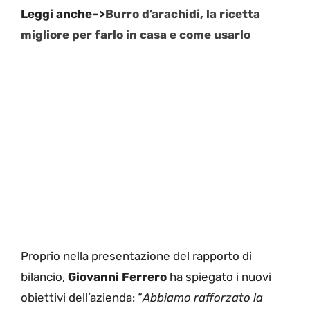
Leggi anche–>
Burro d’arachidi, la ricetta
migliore per farlo in casa e come usarlo
Proprio nella presentazione del rapporto di
bilancio,
Giovanni Ferrero
ha spiegato i nuovi
obiettivi dell’azienda: “
Abbiamo rafforzato la