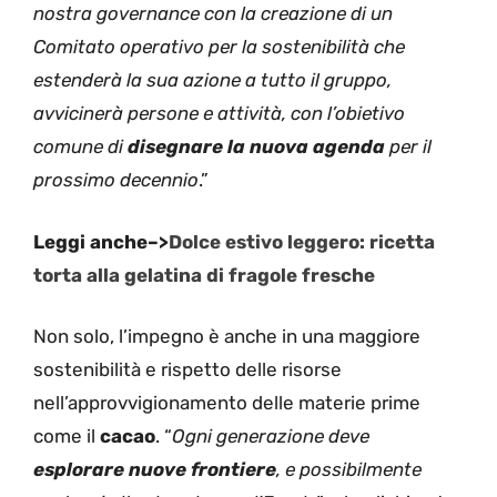
nostra governance con la creazione di un
Comitato operativo per la sostenibilità che
estenderà la sua azione a tutto il gruppo,
avvicinerà persone e attività, con l’obietivo
comune di
disegnare la nuova agenda
per il
prossimo decennio
.”
Leggi anche–>
Dolce estivo leggero: ricetta
torta alla gelatina di fragole fresche
Non solo, l’impegno è anche in una maggiore
sostenibilità e rispetto delle risorse
nell’approvvigionamento delle materie prime
come il
cacao
. “
Ogni generazione deve
esplorare nuove frontiere
, e possibilmente