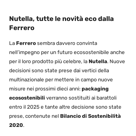
Nutella, tutte le novità eco dalla
Ferrero
La
Ferrero
sembra davvero convinta
nell’impegno per un futuro ecosostenibile anche
per il loro prodotto più celebre, la
Nutella
. Nuove
decisioni sono state prese dai vertici della
multinazionale per mettere in campo nuove
misure nei prossimi dieci anni:
packaging
ecosostenibili
verranno sostituiti ai barattoli
entro il 2025 e tante altre decisione sono state
prese, contenute nel
Bilancio di Sostenibilità
2020
.