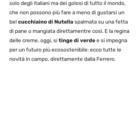
solo degli italiani ma dei golosi di tutto il mondo,
che non possono più fare a meno di gustarsi un
bel
cucchiaino di Nutella
spalmata su una fetta
di pane o mangiata direttamentre così. E la regina
delle creme, oggi, si
tinge di verde
e si impegna
per un futuro più ecosostenibile: ecco tutte le
novità in campo, direttamente dalla Ferrero.