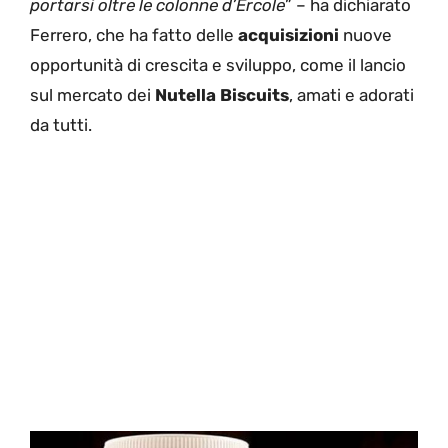
portarsi oltre le colonne d’Ercole
” – ha dichiarato
Ferrero, che ha fatto delle
acquisizioni
nuove
opportunità di crescita e sviluppo, come il lancio
sul mercato dei
Nutella Biscuits
, amati e adorati
da tutti.