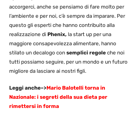
accorgerci, anche se pensiamo di fare molto per
l’ambiente e per noi, c’è sempre da imparare. Per
questo gli esperti che hanno contribuito alla
realizzazione di
Phenix,
la start up per una
maggiore consapevolezza alimentare, hanno
stilato un decalogo con
semplici regole
che noi
tutti possiamo seguire, per un mondo e un futuro
migliore da lasciare ai nostri figli.
Leggi anche–>
Mario Balotelli torna in
Nazionale: i segreti della sua dieta per
rimettersi in forma