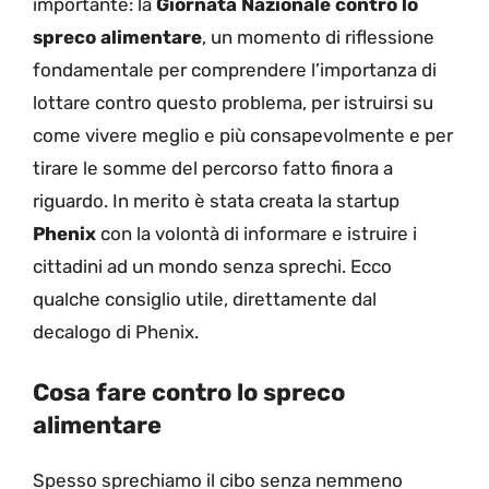
importante: la
Giornata Nazionale contro lo
spreco alimentare
, un momento di riflessione
fondamentale per comprendere l’importanza di
lottare contro questo problema, per istruirsi su
come vivere meglio e più consapevolmente e per
tirare le somme del percorso fatto finora a
riguardo. In merito è stata creata la startup
Phenix
con la volontà di informare e istruire i
cittadini ad un mondo senza sprechi. Ecco
qualche consiglio utile, direttamente dal
decalogo di Phenix.
Cosa fare contro lo spreco
alimentare
Spesso sprechiamo il cibo senza nemmeno