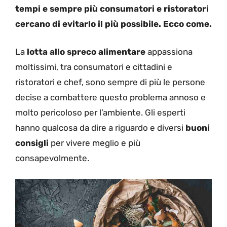
tempi e sempre più consumatori e ristoratori
cercano di evitarlo il più possibile. Ecco come.
La
lotta allo spreco alimentare
appassiona
moltissimi, tra consumatori e cittadini e
ristoratori e chef, sono sempre di più le persone
decise a combattere questo problema annoso e
molto pericoloso per l’ambiente. Gli esperti
hanno qualcosa da dire a riguardo e diversi
buoni
consigli
per vivere meglio e più
consapevolmente.