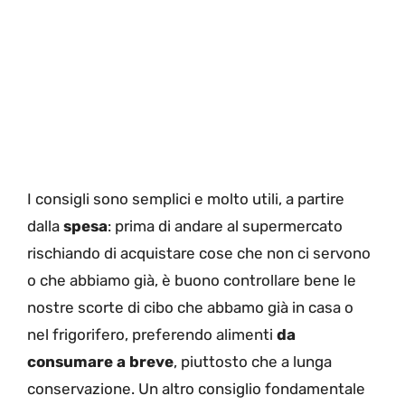
I consigli sono semplici e molto utili, a partire
dalla
spesa
: prima di andare al supermercato
rischiando di acquistare cose che non ci servono
o che abbiamo già, è buono controllare bene le
nostre scorte di cibo che abbamo già in casa o
nel frigorifero, preferendo alimenti
da
consumare a breve
, piuttosto che a lunga
conservazione. Un altro consiglio fondamentale