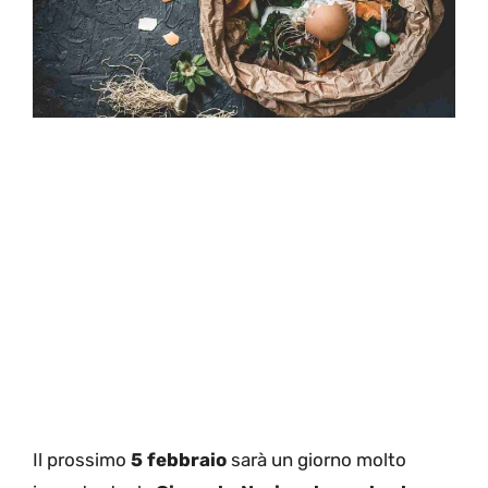
Il prossimo
5 febbraio
sarà un giorno molto