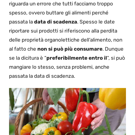
riguarda un errore che tutti facciamo troppo
spesso, ovvero buttare gli alimenti perché
passata la
data di scadenza
. Spesso le date
riportare sui prodotti si riferiscono alla perdita
delle proprietà organolettiche dell’alimento, non
al fatto che
non si può più consumare
. Dunque
se la dicitura è “
preferibilmente entro il
“, si può
mangiare lo stesso, senza problemi, anche
passata la data di scadenza.