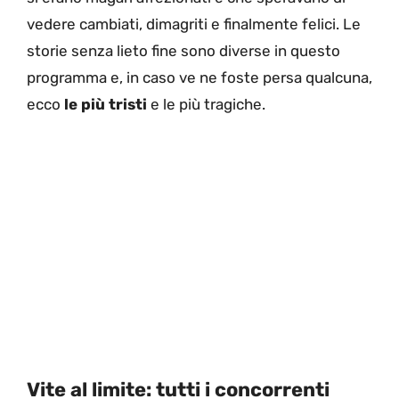
vedere cambiati, dimagriti e finalmente felici. Le
storie senza lieto fine sono diverse in questo
programma e, in caso ve ne foste persa qualcuna,
ecco
le più tristi
e le più tragiche.
Vite al limite: tutti i concorrenti