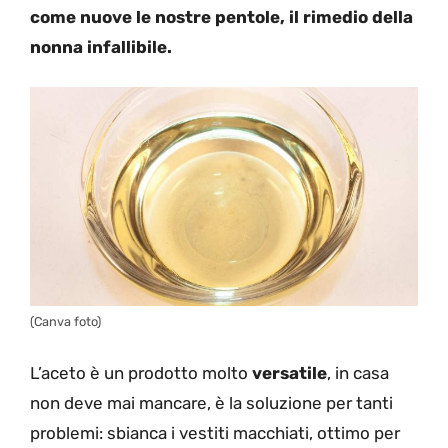
come nuove le nostre pentole, il rimedio della
nonna infallibile.
(Canva foto)
L’aceto è un prodotto molto
versatile
, in casa
non deve mai mancare, è la soluzione per tanti
problemi: sbianca i vestiti macchiati, ottimo per