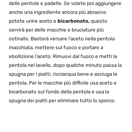
delle pentole e padelle. Se volete poi aggiungere
anche una ingrediente ancora più abrasivo
potete unire aceto e
bicarbonato,
questo
servirà per delle macchie e bruciature più
ostinate. Basterà versare l’aceto nella pentola
macchiata, mettere sul fuoco e portare a
ebollizione l’aceto. Rimuovi dal fuoco e metti la
pentola nel lavello, dopo qualche minuto passa la
spugna per i piatti, risciacqua bene e asciuga la
pentola. Per le macchie più difficile usa aceto e
bicarbonato sul fondo della pentola e usa la
spugna dei piatti per eliminare tutto lo sporco.