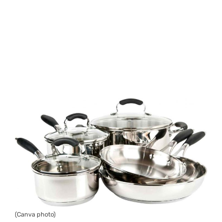
(Canva photo)