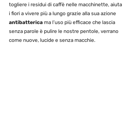
togliere i residui di caffè nelle macchinette, aiuta
i fiori a vivere più a lungo grazie alla sua azione
antibatterica
ma l’uso più efficace che lascia
senza parole è pulire le nostre pentole, verrano
come nuove, lucide e senza macchie.