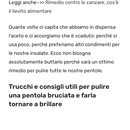
Leggi anche–>>
Rimedio contro le zanzare,
cos’è
il lievito alimentare
Quante volte ci capita che abbiamo in dispensa
l’aceto e ci accorgiamo che è scaduto: perché si
usa poco, perché preferiamo altri condimenti per
le nostre insalate. Ecco non bisogna
assolutamente buttarlo perché sarà un ottimo
rimedio per pulire tutte le nostre pentole.
Trucchi e consigli utili per pulire
una pentola bruciata e farla
tornare a brillare