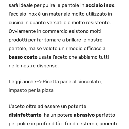
sarà ideale per pulire le pentole in
acciaio inox
:
l’acciaio inox è un materiale molto utilizzato in
cucina in quanto versatile e molto resistente.
Ovviamente in commercio esistono molti
prodotti per far tornare a brillare le nostre
pentole, ma se volete un rimedio efficace a
basso costo
usate l’aceto che abbiamo tutti
nelle nostre dispense.
Leggi anche–>
Ricetta pane al cioccolato,
impasto per la pizza
L’aceto oltre ad essere un potente
disinfettante
, ha un potere
abrasivo
perfetto
per pulire in profondità il fondo esterno, annerito