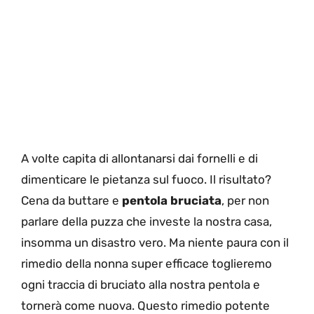
A volte capita di allontanarsi dai fornelli e di
dimenticare le pietanza sul fuoco. Il risultato?
Cena da buttare e
pentola bruciata
, per non
parlare della puzza che investe la nostra casa,
insomma un disastro vero. Ma niente paura con il
rimedio della nonna super efficace toglieremo
ogni traccia di bruciato alla nostra pentola e
tornerà come nuova. Questo rimedio potente