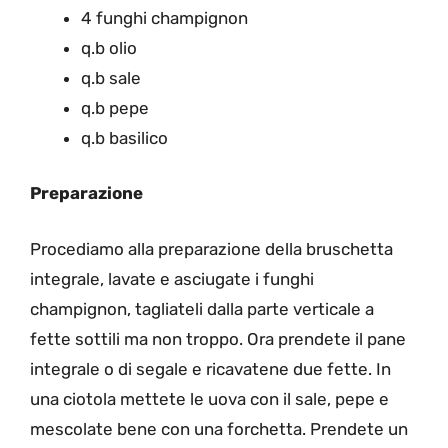
4 funghi champignon
q.b olio
q.b sale
q.b pepe
q.b basilico
Preparazione
Procediamo alla preparazione della bruschetta
integrale, lavate e asciugate i funghi
champignon, tagliateli dalla parte verticale a
fette sottili ma non troppo. Ora prendete il pane
integrale o di segale e ricavatene due fette. In
una ciotola mettete le uova con il sale, pepe e
mescolate bene con una forchetta. Prendete un