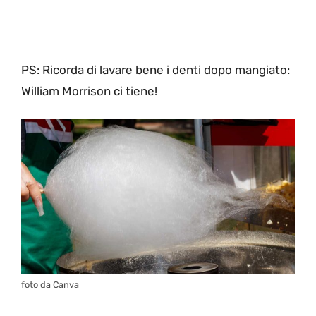
PS: Ricorda di lavare bene i denti dopo mangiato:
William Morrison ci tiene!
foto da Canva