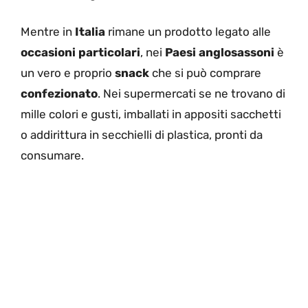
Mentre in
Italia
rimane un prodotto legato alle
occasioni particolari
, nei
Paesi anglosassoni
è
un vero e proprio
snack
che si può comprare
confezionato
. Nei supermercati se ne trovano di
mille colori e gusti, imballati in appositi sacchetti
o addirittura in secchielli di plastica, pronti da
consumare.