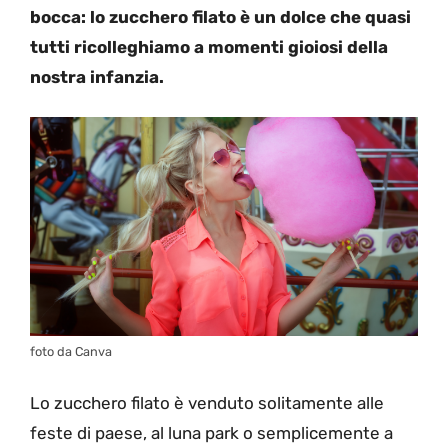
bocca: lo zucchero filato è un dolce che quasi
tutti ricolleghiamo a momenti gioiosi della
nostra infanzia.
foto da Canva
Lo zucchero filato è venduto solitamente alle
feste di paese, al luna park o semplicemente a