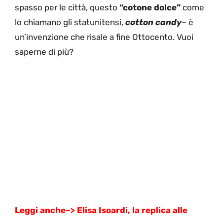
spasso per le città, questo
“cotone dolce”
come
lo chiamano gli statunitensi,
cotton candy
– è
un’invenzione che risale a fine Ottocento. Vuoi
saperne di più?
Leggi anche–>
Elisa Isoardi, la replica alle