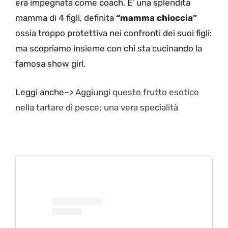
era impegnata come coach. E’ una splendita
mamma di 4 figli, definita
“mamma chioccia”
ossia troppo protettiva nei confronti dei suoi figli:
ma scopriamo insieme con chi sta cucinando la
famosa show girl.
Leggi anche–>
Aggiungi questo frutto esotico
nella tartare di pesce; una vera specialità