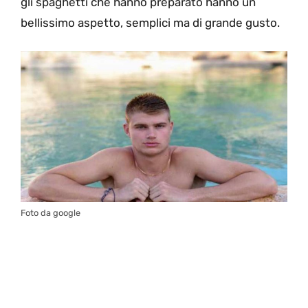
gli spaghetti che hanno preparato hanno un
bellissimo aspetto, semplici ma di grande gusto.
Foto da google