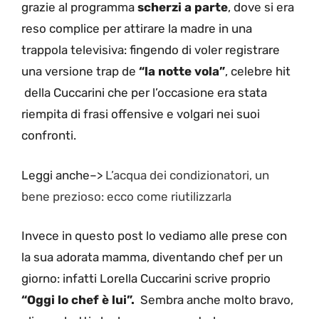
grazie al programma
scherzi a parte
, dove si era
reso complice per attirare la madre in una
trappola televisiva: fingendo di voler registrare
una versione trap de
“la notte vola”
, celebre hit
della Cuccarini che per l’occasione era stata
riempita di frasi offensive e volgari nei suoi
confronti.
Leggi anche–>
L’acqua dei condizionatori, un
bene prezioso: ecco come riutilizzarla
Invece in questo post lo vediamo alle prese con
la sua adorata mamma, diventando chef per un
giorno: infatti Lorella Cuccarini scrive proprio
“Oggi lo chef è lui”.
Sembra anche molto bravo,