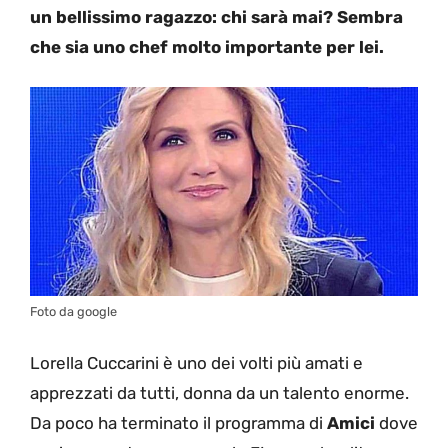
un bellissimo ragazzo: chi sarà mai? Sembra
che sia uno chef molto importante per lei.
Foto da google
Lorella Cuccarini è uno dei volti più amati e
apprezzati da tutti, donna da un talento enorme.
Da poco ha terminato il programma di
Amici
dove