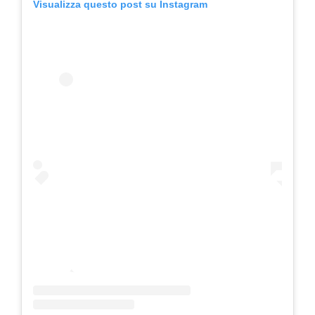
Visualizza questo post su Instagram