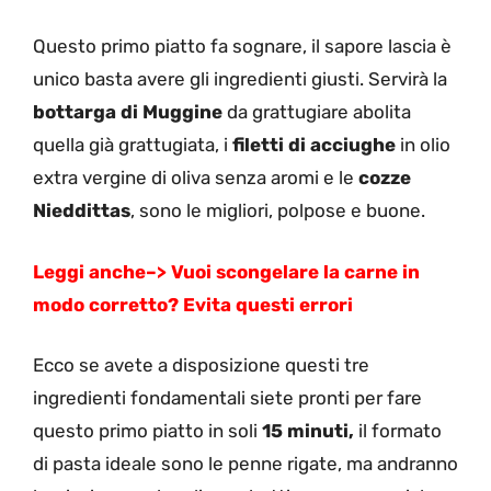
Questo primo piatto fa sognare, il sapore lascia è
unico basta avere gli ingredienti giusti. Servirà la
bottarga di Muggine
da grattugiare abolita
quella già grattugiata, i
filetti di
acciughe
in olio
extra vergine di oliva senza aromi e le
cozze
Nieddittas
, sono le migliori, polpose e buone.
Leggi anche–>
Vuoi scongelare la carne in
modo corretto? Evita questi errori
Ecco se avete a disposizione questi tre
ingredienti fondamentali siete pronti per fare
questo primo piatto in soli
15 minuti,
il formato
di pasta ideale sono le penne rigate, ma andranno