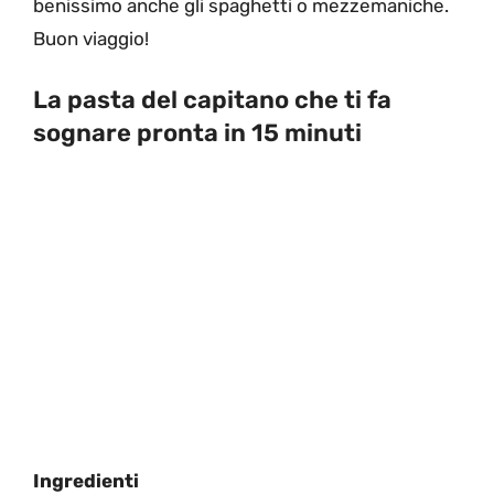
benissimo anche gli spaghetti o mezzemaniche.
Buon viaggio!
La pasta del capitano che ti fa
sognare pronta in 15 minuti
Ingredienti