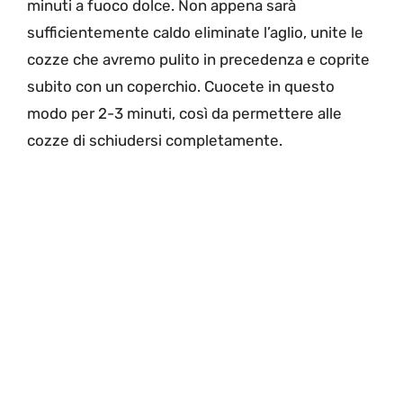
minuti a fuoco dolce. Non appena sarà
sufficientemente caldo eliminate l’aglio, unite le
cozze che avremo pulito in precedenza e coprite
subito con un coperchio. Cuocete in questo
modo per 2-3 minuti, così da permettere alle
cozze di schiudersi completamente.