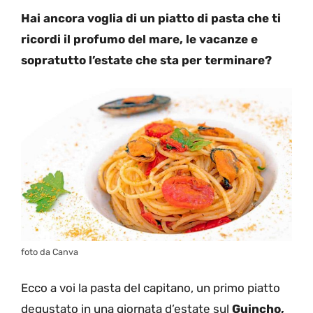
Hai ancora voglia di un piatto di pasta che ti
ricordi il profumo del mare, le vacanze e
sopratutto l’estate che sta per terminare?
foto da Canva
Ecco a voi la pasta del capitano, un primo piatto
degustato in una giornata d’estate sul
Guincho,