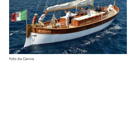
foto da Canva