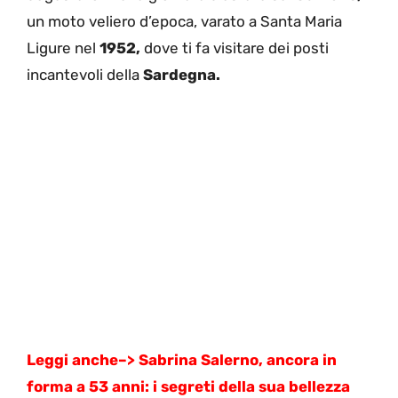
un moto veliero d’epoca, varato a Santa Maria
Ligure nel
1952,
dove ti fa visitare dei posti
incantevoli della
Sardegna.
Leggi anche–>
Sabrina Salerno, ancora in
forma a 53 anni: i segreti della sua bellezza