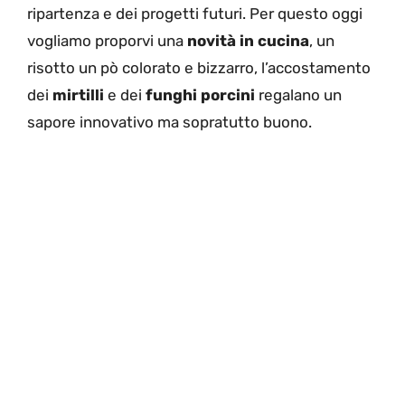
ripartenza e dei progetti futuri. Per questo oggi
vogliamo proporvi una
novità in cucina
, un
risotto un pò colorato e bizzarro, l’accostamento
dei
mirtilli
e dei
funghi porcini
regalano un
sapore innovativo ma sopratutto buono.