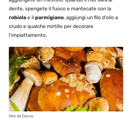
dente, spengete il fuoco e mantecate con la
robiola
e il
parmigiano
, aggiungi un filo d’olio a
crudo e qualche mirtillo per decorare
l’impiattamento.
foto da Canva