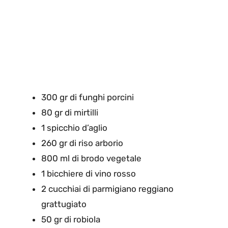
300 gr di funghi porcini
80 gr di mirtilli
1 spicchio d’aglio
260 gr di riso arborio
800 ml di brodo vegetale
1 bicchiere di vino rosso
2 cucchiai di parmigiano reggiano
grattugiato
50 gr di robiola