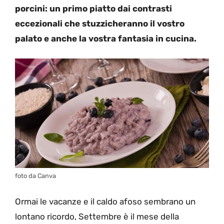
porcini: un primo piatto dai contrasti
eccezionali che stuzzicheranno il vostro
palato e anche la vostra fantasia in cucina.
foto da Canva
Ormai le vacanze e il caldo afoso sembrano un
lontano ricordo, Settembre è il mese della