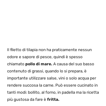
Il filetto di tilapia non ha praticamente nessun
odore e sapore di pesce, quindi è spesso
chiamato
pollo di mare.
A causa del suo basso
contenuto di grassi, quando lo si prepara, è
importante utilizzare salse, vini o solo acqua per
rendere succosa la carne. Può essere cucinato in
tanti modi: bollito, al forno, in padella ma la ricetta
più gustosa da fare è
fritta.