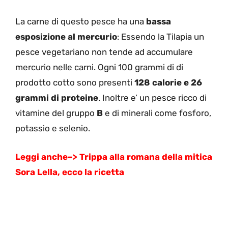
La carne di questo pesce ha una
bassa
esposizione al mercurio
: Essendo la Tilapia un
pesce vegetariano non tende ad accumulare
mercurio nelle carni. Ogni 100 grammi di di
prodotto cotto sono presenti
128 calorie e 26
grammi di proteine
. Inoltre e’ un pesce ricco di
vitamine del gruppo
B
e di minerali come fosforo,
potassio e selenio.
Leggi anche–>
Trippa alla romana della mitica
Sora Lella, ecco la ricetta