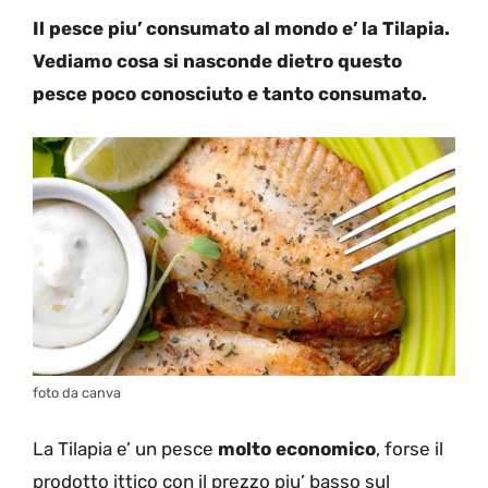
Il pesce piu’ consumato al mondo e’ la Tilapia.
Vediamo cosa si nasconde dietro questo
pesce poco conosciuto e tanto consumato.
foto da canva
La Tilapia e’ un pesce
molto economico
, forse il
prodotto ittico con il prezzo piu’ basso sul