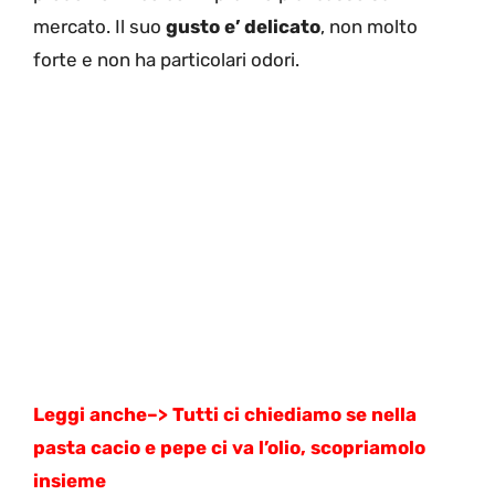
mercato. Il suo
gusto e’ delicato
, non molto
forte e non ha particolari odori.
Leggi anche–>
Tutti ci chiediamo se nella
pasta cacio e pepe ci va l’olio, scopriamolo
insieme