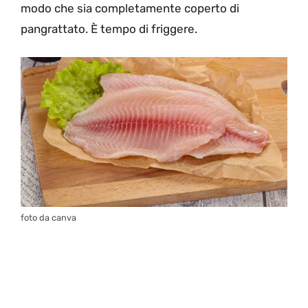
modo che sia completamente coperto di
pangrattato. È tempo di friggere.
foto da canva