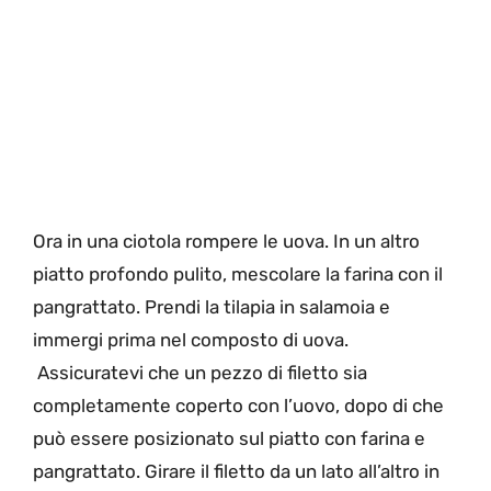
Ora in una ciotola rompere le uova. In un altro
piatto profondo pulito, mescolare la farina con il
pangrattato. Prendi la tilapia in salamoia e
immergi prima nel composto di uova.
Assicuratevi che un pezzo di filetto sia
completamente coperto con l’uovo, dopo di che
può essere posizionato sul piatto con farina e
pangrattato. Girare il filetto da un lato all’altro in