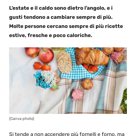
L’estate e il caldo sono dietro l’angolo, e i
gusti tendono a cambiare sempre di più.
Molte persone cercano sempre di più ricette
estive, fresche e poco caloriche.
(Canva photo)
Si tende a non accendere più fornelli e forno, ma