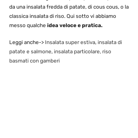
da una insalata fredda di patate, di cous cous, o la
classica insalata di riso. Qui sotto vi abbiamo
messo qualche
idea veloce e pratica.
Leggi anche->
Insalata super estiva
,
insalata di
patate e salmone
,
insalata particolare,
riso
basmati con gamberi