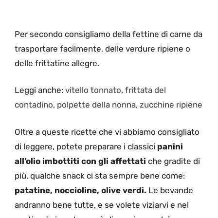
Per secondo consigliamo della fettine di carne da
trasportare facilmente, delle verdure ripiene o
delle frittatine allegre.
Leggi anche:
vitello tonnato
,
frittata del
contadino
,
polpette della nonna,
zucchine ripiene
Oltre a queste ricette che vi abbiamo consigliato
di leggere, potete preparare i classici
panini
all’olio imbottiti con gli affettati
che gradite di
più, qualche snack ci sta sempre bene come:
patatine, noccioline, olive verdi.
Le bevande
andranno bene tutte, e se volete viziarvi e nel