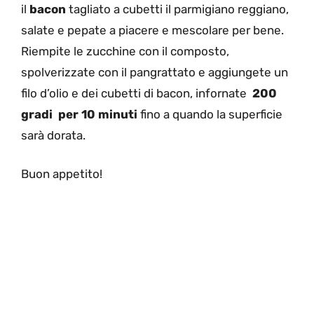
il
bacon
tagliato a cubetti il parmigiano reggiano,
salate e pepate a piacere e mescolare per bene.
Riempite le zucchine con il composto,
spolverizzate con il pangrattato e aggiungete un
filo d’olio e dei cubetti di bacon, infornate
200
gradi per 10 minuti
fino a quando la superficie
sarà dorata.
Buon appetito!