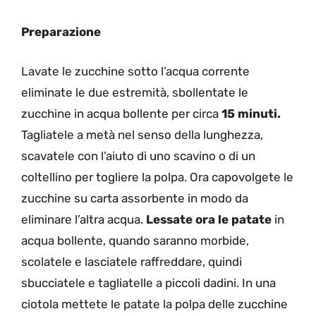
Preparazione
Lavate le zucchine sotto l’acqua corrente
eliminate le due estremità, sbollentate le
zucchine in acqua bollente per circa
15 minuti.
Tagliatele a metà nel senso della lunghezza,
scavatele con l’aiuto di uno scavino o di un
coltellino per togliere la polpa. Ora capovolgete le
zucchine su carta assorbente in modo da
eliminare l’altra acqua.
Lessate ora le patate
in
acqua bollente, quando saranno morbide,
scolatele e lasciatele raffreddare, quindi
sbucciatele e tagliatelle a piccoli dadini. In una
ciotola mettete le patate la polpa delle zucchine