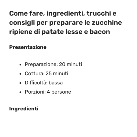
Come fare, ingredienti, trucchi e
consigli per preparare le zucchine
ripiene di patate lesse e bacon
Presentazione
Preparazione: 20 minuti
Cottura: 25 minuti
Difficoltà: bassa
Porzioni: 4 persone
Ingredienti