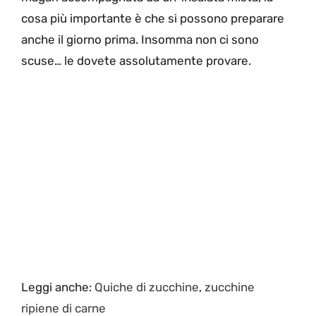
cosa più importante è che si possono preparare
anche il giorno prima. Insomma non ci sono
scuse… le dovete assolutamente provare.
Leggi anche:
Quiche di zucchine
,
zucchine
ripiene di carne